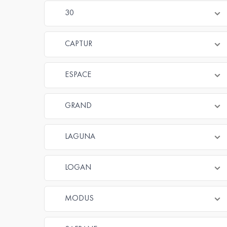
30
CAPTUR
ESPACE
GRAND
LAGUNA
LOGAN
MODUS