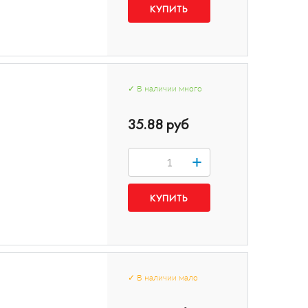
✓
В наличии
много
35.88 руб
+
✓
В наличии
мало