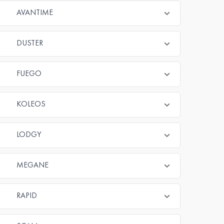
AVANTIME
DUSTER
FUEGO
KOLEOS
LODGY
MEGANE
RAPID