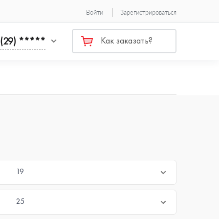
Войти
Зарегистрироваться
 (29) *****
Как заказать?
19
25