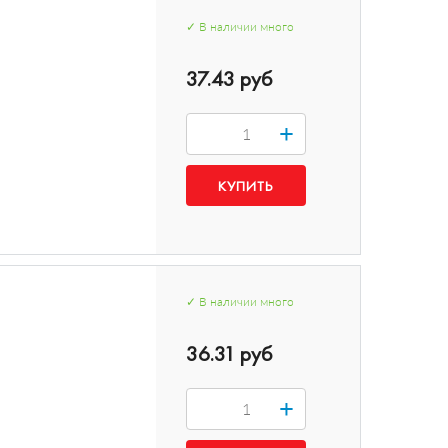
✓
В наличии
много
37.43 руб
+
✓
В наличии
много
36.31 руб
+