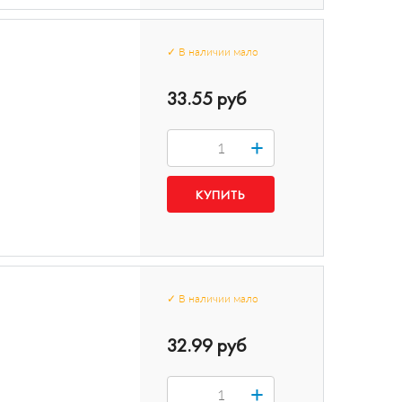
✓
В наличии
мало
33.55 руб
+
✓
В наличии
мало
32.99 руб
+