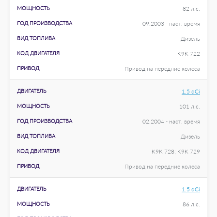
МОЩНОСТЬ
82 л.с.
ГОД ПРОИЗВОДСТВА
09.2003 - наст. время
ВИД ТОПЛИВА
Дизель
КОД ДВИГАТЕЛЯ
K9K 722
ПРИВОД
Привод на передние колеса
ДВИГАТЕЛЬ
1.5 dCi
МОЩНОСТЬ
101 л.с.
ГОД ПРОИЗВОДСТВА
02.2004 - наст. время
ВИД ТОПЛИВА
Дизель
КОД ДВИГАТЕЛЯ
K9K 728; K9K 729
ПРИВОД
Привод на передние колеса
ДВИГАТЕЛЬ
1.5 dCi
МОЩНОСТЬ
86 л.с.