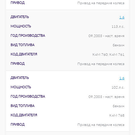
ПРИВОД
Привод на передние колеса
ДВИГАТЕЛЬ
1.6
МОЩНОСТЬ
113 л.с.
ГОД ПРОИЗВОДСТВА
09.2003 - наст. время
ВИД ТОПЛИВА
бензин
КОД ДВИГАТЕЛЯ
K4M 760; K4M 761
ПРИВОД
Привод на передние колеса
ДВИГАТЕЛЬ
1.6
МОЩНОСТЬ
102 л.с.
ГОД ПРОИЗВОДСТВА
09.2003 - наст. время
ВИД ТОПЛИВА
бензин
КОД ДВИГАТЕЛЯ
K4M 768
ПРИВОД
Привод на передние колеса