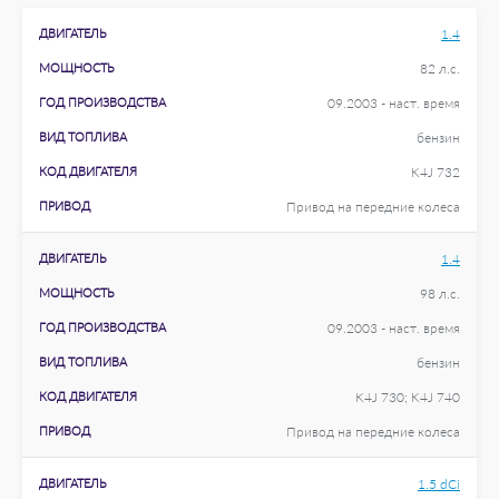
ДВИГАТЕЛЬ
1.4
МОЩНОСТЬ
82 л.с.
ГОД ПРОИЗВОДСТВА
09.2003 - наст. время
ВИД ТОПЛИВА
бензин
КОД ДВИГАТЕЛЯ
K4J 732
ПРИВОД
Привод на передние колеса
ДВИГАТЕЛЬ
1.4
МОЩНОСТЬ
98 л.с.
ГОД ПРОИЗВОДСТВА
09.2003 - наст. время
ВИД ТОПЛИВА
бензин
КОД ДВИГАТЕЛЯ
K4J 730; K4J 740
ПРИВОД
Привод на передние колеса
ДВИГАТЕЛЬ
1.5 dCi