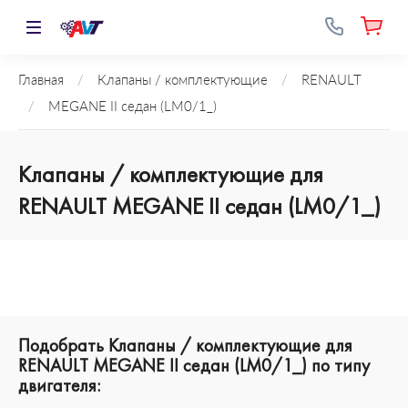
Главная
/
Клапаны / комплектующие
/
RENAULT
/
MEGANE II седан (LM0/1_)
Клапаны / комплектующие для
RENAULT MEGANE II седан (LM0/1_)
Подобрать Клапаны / комплектующие для
RENAULT MEGANE II седан (LM0/1_) по типу
двигателя: