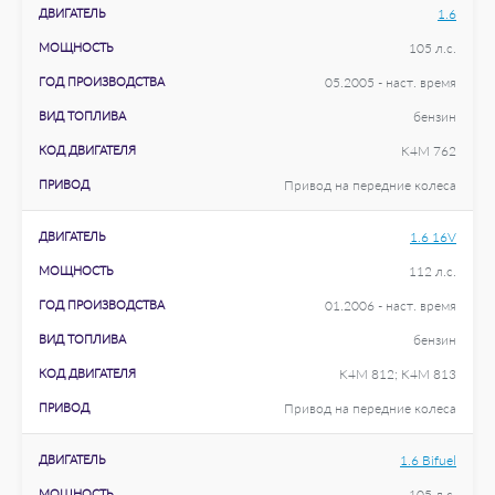
ДВИГАТЕЛЬ
1.6
МОЩНОСТЬ
105 л.с.
ГОД ПРОИЗВОДСТВА
05.2005 - наст. время
ВИД ТОПЛИВА
бензин
КОД ДВИГАТЕЛЯ
K4M 762
ПРИВОД
Привод на передние колеса
ДВИГАТЕЛЬ
1.6 16V
МОЩНОСТЬ
112 л.с.
ГОД ПРОИЗВОДСТВА
01.2006 - наст. время
ВИД ТОПЛИВА
бензин
КОД ДВИГАТЕЛЯ
K4M 812; K4M 813
ПРИВОД
Привод на передние колеса
ДВИГАТЕЛЬ
1.6 Bifuel
МОЩНОСТЬ
105 л.с.