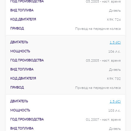
ГОД ПРОИЗВОДСТВА
05.2005 - наст. время
ВИД ТОПЛИВА
Дизель
КОД ДВИГАТЕЛЯ
K9K 724
ПРИВОД
Привод на передние колеса
ДВИГАТЕЛЬ
1.5 dCi
МОЩНОСТЬ
106 л.с.
ГОД ПРОИЗВОДСТВА
05.2005 - наст. время
ВИД ТОПЛИВА
Дизель
КОД ДВИГАТЕЛЯ
K9K 732
ПРИВОД
Привод на передние колеса
ДВИГАТЕЛЬ
1.5 dCi
МОЩНОСТЬ
103 л.с.
ГОД ПРОИЗВОДСТВА
01.2007 - наст. время
ВИД ТОПЛИВА
Дизель