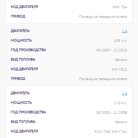
КОД ДВИГАТЕЛЯ
K9K 734
ПРИВОД
Привод на передние колеса
ДВИГАТЕЛЬ
1.6
МОЩНОСТЬ
109 л.с.
ГОД ПРОИЗВОДСТВА
09.2007 - 12.2010
ВИД ТОПЛИВА
бензин
КОД ДВИГАТЕЛЯ
K4M 812
ПРИВОД
Привод на передние колеса
ДВИГАТЕЛЬ
1.6
МОЩНОСТЬ
110 л.с.
ГОД ПРОИЗВОДСТВА
09.2003 - 11.2008
ВИД ТОПЛИВА
бензин
КОД ДВИГАТЕЛЯ
K4M 760; K4M 761