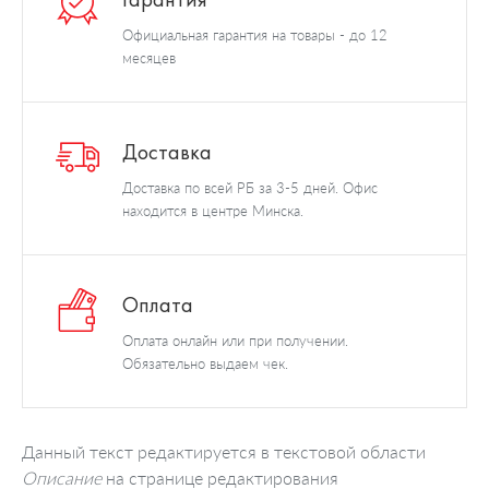
Официальная гарантия на товары - до 12
месяцев
Доставка
Доставка по всей РБ за 3-5 дней. Офис
находится в центре Минска.
Оплата
Оплата онлайн или при получении.
Обязательно выдаем чек.
Данный текст редактируется в текстовой области
Описание
на странице редактирования