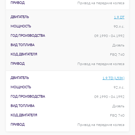
ПРИВОД
Привод на передние колеса
ДВИГАТЕЛЬ
1.9 DT
МОЩНОСТЬ
90 л.с.
ГОД ПРОИЗВОДСТВА
09.1990 - 04.1992
ВИД ТОПЛИВА
Дизель
КОД ДВИГАТЕЛЯ
F8Q 740
ПРИВОД
Привод на передние колеса
ДВИГАТЕЛЬ
1.9 TD (L53K)
МОЩНОСТЬ
92 л.с.
ГОД ПРОИЗВОДСТВА
09.1990 - 04.1992
ВИД ТОПЛИВА
Дизель
КОД ДВИГАТЕЛЯ
F8Q 740
ПРИВОД
Привод на передние колеса