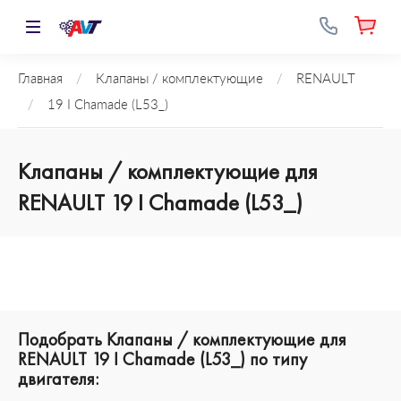
Главная
/
Клапаны / комплектующие
/
RENAULT
/
19 I Chamade (L53_)
Клапаны / комплектующие для
RENAULT 19 I Chamade (L53_)
Подобрать Клапаны / комплектующие для
RENAULT 19 I Chamade (L53_) по типу
двигателя: