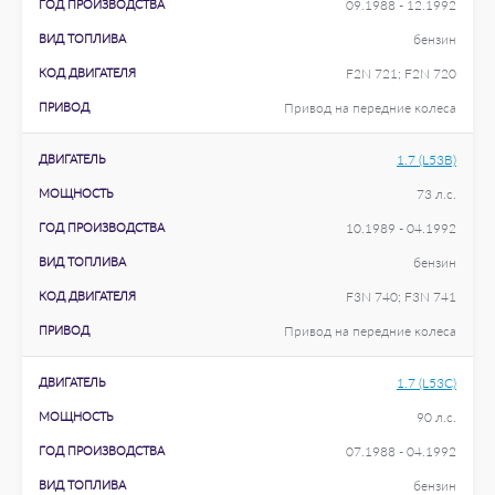
ГОД ПРОИЗВОДСТВА
09.1988 - 12.1992
ВИД ТОПЛИВА
бензин
КОД ДВИГАТЕЛЯ
F2N 721; F2N 720
ПРИВОД
Привод на передние колеса
ДВИГАТЕЛЬ
1.7 (L53B)
МОЩНОСТЬ
73 л.с.
ГОД ПРОИЗВОДСТВА
10.1989 - 04.1992
ВИД ТОПЛИВА
бензин
КОД ДВИГАТЕЛЯ
F3N 740; F3N 741
ПРИВОД
Привод на передние колеса
ДВИГАТЕЛЬ
1.7 (L53C)
МОЩНОСТЬ
90 л.с.
ГОД ПРОИЗВОДСТВА
07.1988 - 04.1992
ВИД ТОПЛИВА
бензин