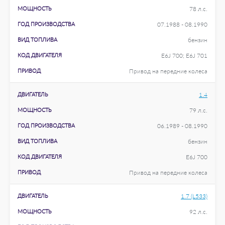
МОЩНОСТЬ
78 л.с.
ГОД ПРОИЗВОДСТВА
07.1988 - 08.1990
ВИД ТОПЛИВА
бензин
КОД ДВИГАТЕЛЯ
E6J 700; E6J 701
ПРИВОД
Привод на передние колеса
ДВИГАТЕЛЬ
1.4
МОЩНОСТЬ
79 л.с.
ГОД ПРОИЗВОДСТВА
06.1989 - 08.1990
ВИД ТОПЛИВА
бензин
КОД ДВИГАТЕЛЯ
E6J 700
ПРИВОД
Привод на передние колеса
ДВИГАТЕЛЬ
1.7 (L533)
МОЩНОСТЬ
92 л.с.