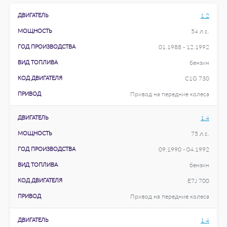
ДВИГАТЕЛЬ
1.2
МОЩНОСТЬ
54 л.с.
ГОД ПРОИЗВОДСТВА
01.1988 - 12.1992
ВИД ТОПЛИВА
бензин
КОД ДВИГАТЕЛЯ
C1G 730
ПРИВОД
Привод на передние колеса
ДВИГАТЕЛЬ
1.4
МОЩНОСТЬ
75 л.с.
ГОД ПРОИЗВОДСТВА
09.1990 - 04.1992
ВИД ТОПЛИВА
бензин
КОД ДВИГАТЕЛЯ
E7J 700
ПРИВОД
Привод на передние колеса
ДВИГАТЕЛЬ
1.4