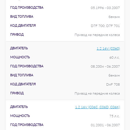
ГОД ПРОИЗВОДСТВА
05.1996 - 03.2007
ВИД ТОПЛИВА
бензин
КОД ДВИГАТЕЛЯ
D7F 700; D7F 701
ПРИВОД
Привод на передние колеса
ДВИГАТЕЛЬ
1.2 16V (C060)
МОЩНОСТЬ
60 л.с.
ГОД ПРОИЗВОДСТВА
08.2004 - 06.2007
ВИД ТОПЛИВА
бензин
КОД ДВИГАТЕЛЯ
D4F 708
ПРИВОД
Привод на передние колеса
ДВИГАТЕЛЬ
1.2 16V (C06C, C06D, C06K)
МОЩНОСТЬ
75 л.с.
ГОД ПРОИЗВОДСТВА
01.2001 - 06.2007