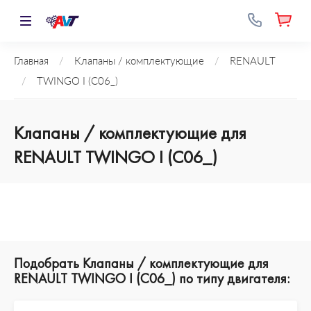
Главная
/
Клапаны / комплектующие
/
RENAULT
/
TWINGO I (C06_)
Клапаны / комплектующие для
RENAULT TWINGO I (C06_)
Подобрать Клапаны / комплектующие для
RENAULT TWINGO I (C06_) по типу двигателя: