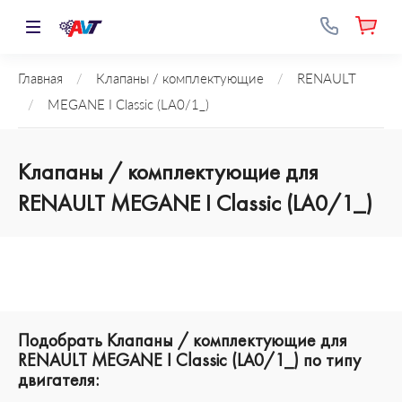
Главная
/
Клапаны / комплектующие
/
RENAULT
/
MEGANE I Classic (LA0/1_)
Клапаны / комплектующие для
RENAULT MEGANE I Classic (LA0/1_)
Подобрать Клапаны / комплектующие для
RENAULT MEGANE I Classic (LA0/1_) по типу
двигателя: