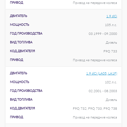
ПРИВОД
Привод на передние колеса
ДВИГАТЕЛЬ
1.9 dCi
МОЩНОСТЬ
105 л.с.
ГОД ПРОИЗВОДСТВА
03.1999 - 09.2000
ВИД ТОПЛИВА
Дизель
КОД ДВИГАТЕЛЯ
F9Q 733
ПРИВОД
Привод на передние колеса
ДВИГАТЕЛЬ
1.9 dCi (LA05, LA1F)
МОЩНОСТЬ
102 л.с.
ГОД ПРОИЗВОДСТВА
02.2001 - 08.2003
ВИД ТОПЛИВА
Дизель
КОД ДВИГАТЕЛЯ
F9Q 732; F9Q 733; F9Q 738
ПРИВОД
Привод на передние колеса