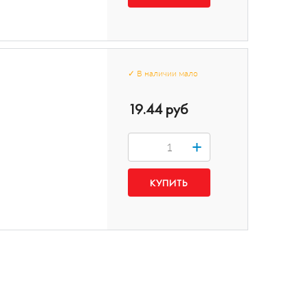
✓
В наличии
мало
19.44 руб
+