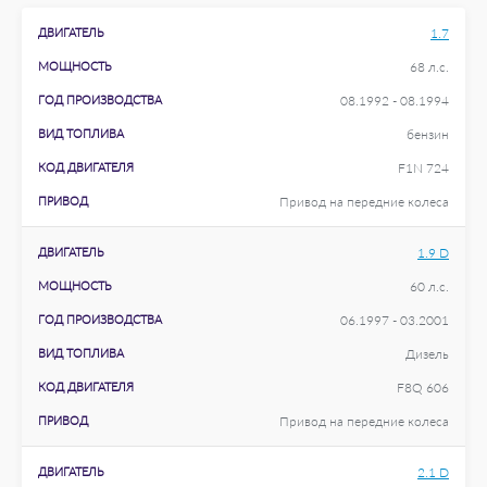
ДВИГАТЕЛЬ
1.7
МОЩНОСТЬ
68 л.с.
ГОД ПРОИЗВОДСТВА
08.1992 - 08.1994
ВИД ТОПЛИВА
бензин
КОД ДВИГАТЕЛЯ
F1N 724
ПРИВОД
Привод на передние колеса
ДВИГАТЕЛЬ
1.9 D
МОЩНОСТЬ
60 л.с.
ГОД ПРОИЗВОДСТВА
06.1997 - 03.2001
ВИД ТОПЛИВА
Дизель
КОД ДВИГАТЕЛЯ
F8Q 606
ПРИВОД
Привод на передние колеса
ДВИГАТЕЛЬ
2.1 D