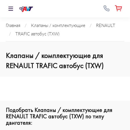
Главная
/
Клапаны / комплектующие
/
RENAULT
/
TRAFIC автобус (TXW)
Клапаны / комплектующие для
RENAULT TRAFIC автобус (TXW)
Подобрать Клапаны / комплектующие для
RENAULT TRAFIC автобус (TXW) по типу
двигателя: