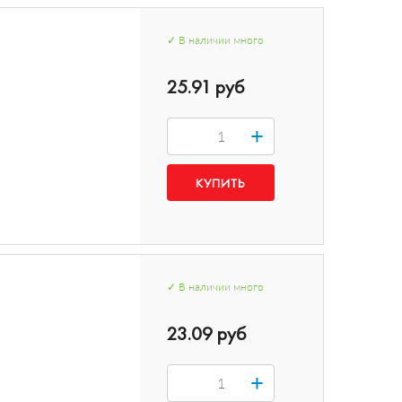
✓
В наличии
много
25.91 руб
+
✓
В наличии
много
23.09 руб
+