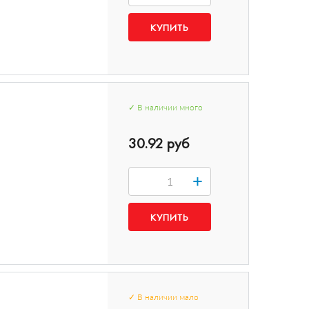
✓
В наличии
много
30.92 руб
+
✓
В наличии
мало