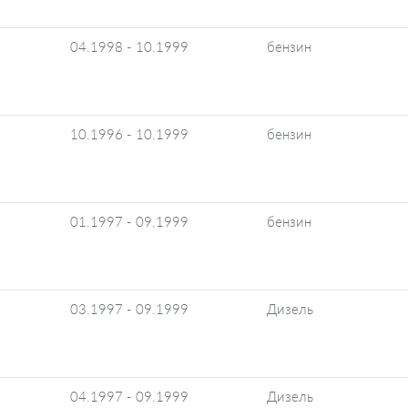
04.1998 - 10.1999
бензин
10.1996 - 10.1999
бензин
01.1997 - 09.1999
бензин
03.1997 - 09.1999
Дизель
04.1997 - 09.1999
Дизель