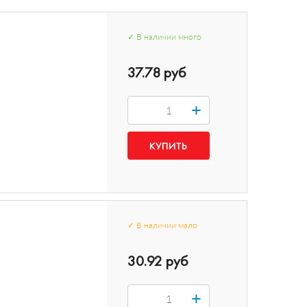
✓
В наличии
много
37.78 руб
+
✓
В наличии
мало
30.92 руб
+