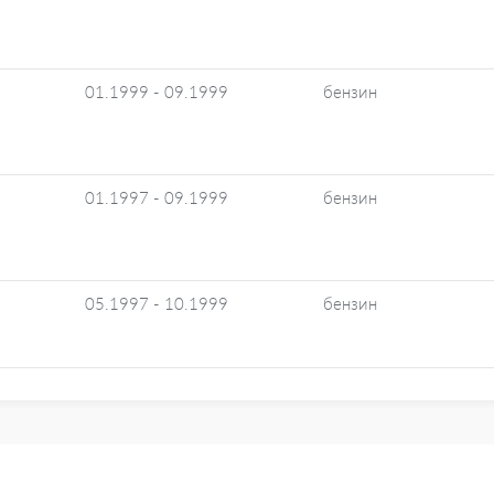
01.1999 - 09.1999
бензин
01.1997 - 09.1999
бензин
05.1997 - 10.1999
бензин