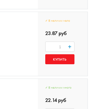
✓
В наличии
мало
23.87 руб
+
✓
В наличии
много
22.14 руб