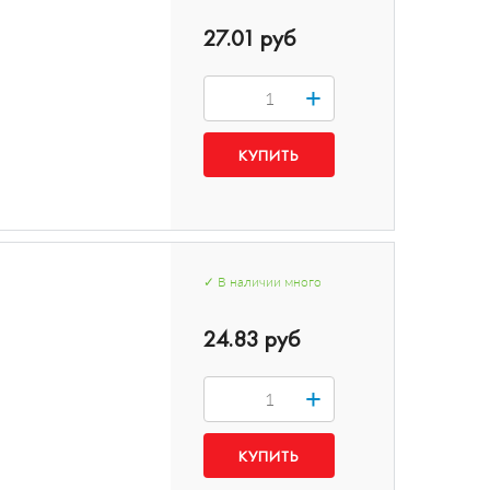
27.01 руб
+
✓
В наличии
много
24.83 руб
+