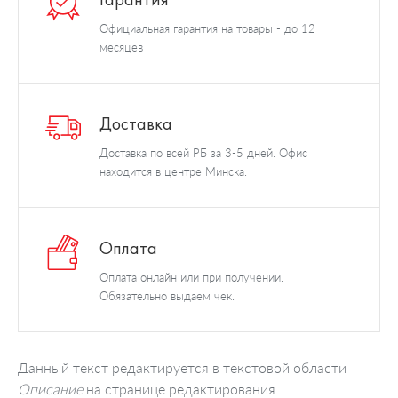
Официальная гарантия на товары - до 12
месяцев
Доставка
Доставка по всей РБ за 3-5 дней. Офис
находится в центре Минска.
Оплата
Оплата онлайн или при получении.
Обязательно выдаем чек.
Данный текст редактируется в текстовой области
Описание
на странице редактирования