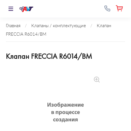
Главная
/
Клапаны / комплектующие
/
Клапан
FRECCIA R6014/BM
Клапан FRECCIA R6014/BM