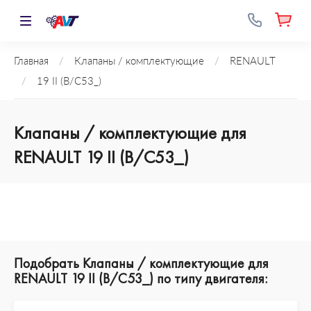
Главная
/
Клапаны / комплектующие
/
RENAULT
/
19 II (B/C53_)
Клапаны / комплектующие для
RENAULT 19 II (B/C53_)
Подобрать Клапаны / комплектующие для
RENAULT 19 II (B/C53_) по типу двигателя: