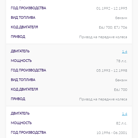
ГОД ПРОИЗВОДСТВА
01.1992 - 12.1995
ВИД ТОПЛИВА
бензин
КОД ДВИГАТЕЛЯ
E6J 700; E7J 706
ПРИВОД
Привод на передние колеса
ДВИГАТЕЛЬ
1.4
МОЩНОСТЬ
78 л.с.
ГОД ПРОИЗВОДСТВА
05.1993 - 12.1998
ВИД ТОПЛИВА
бензин
КОД ДВИГАТЕЛЯ
E6J 700
ПРИВОД
Привод на передние колеса
ДВИГАТЕЛЬ
1.4
МОЩНОСТЬ
82 л.с.
ГОД ПРОИЗВОДСТВА
10.1996 - 06.2001