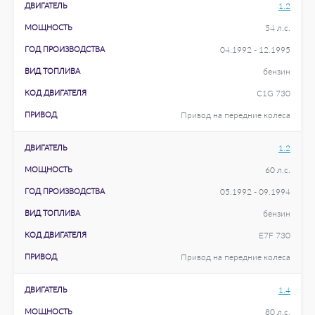
ДВИГАТЕЛЬ
1.2
МОЩНОСТЬ
54 л.с.
ГОД ПРОИЗВОДСТВА
04.1992 - 12.1995
ВИД ТОПЛИВА
бензин
КОД ДВИГАТЕЛЯ
C1G 730
ПРИВОД
Привод на передние колеса
ДВИГАТЕЛЬ
1.2
МОЩНОСТЬ
60 л.с.
ГОД ПРОИЗВОДСТВА
05.1992 - 09.1994
ВИД ТОПЛИВА
бензин
КОД ДВИГАТЕЛЯ
E7F 730
ПРИВОД
Привод на передние колеса
ДВИГАТЕЛЬ
1.4
МОЩНОСТЬ
80 л.с.