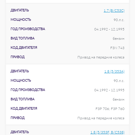
ДВИГАТЕЛЬ
1.7 (B/C53C)
МОЩНОСТЬ
90 л.с.
ГОД ПРОИЗВОДСТВА
04.1992 - 12.1995
ВИД ТОПЛИВА
бензин
КОД ДВИГАТЕЛЯ
F3N 743
ПРИВОД
Привод на передние колеса
ДВИГАТЕЛЬ
1.8 (5/353A)
МОЩНОСТЬ
90 л.с.
ГОД ПРОИЗВОДСТВА
04.1992 - 12.1995
ВИД ТОПЛИВА
бензин
КОД ДВИГАТЕЛЯ
F3P 706; F3P 760
ПРИВОД
Привод на передние колеса
ДВИГАТЕЛЬ
1.8 (5/353F, B/C538)