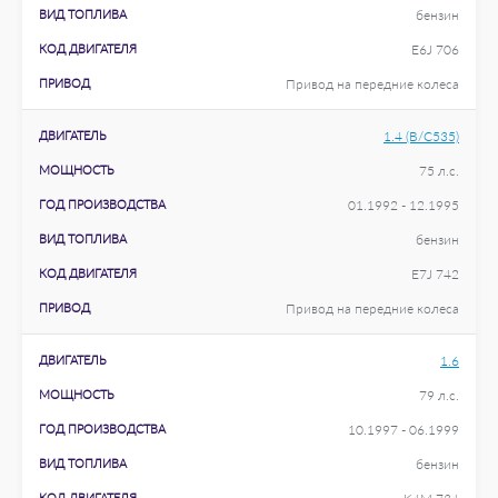
ВИД ТОПЛИВА
бензин
КОД ДВИГАТЕЛЯ
E6J 706
ПРИВОД
Привод на передние колеса
ДВИГАТЕЛЬ
1.4 (B/C535)
МОЩНОСТЬ
75 л.с.
ГОД ПРОИЗВОДСТВА
01.1992 - 12.1995
ВИД ТОПЛИВА
бензин
КОД ДВИГАТЕЛЯ
E7J 742
ПРИВОД
Привод на передние колеса
ДВИГАТЕЛЬ
1.6
МОЩНОСТЬ
79 л.с.
ГОД ПРОИЗВОДСТВА
10.1997 - 06.1999
ВИД ТОПЛИВА
бензин
КОД ДВИГАТЕЛЯ