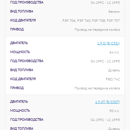
ГОД ПРОИЗВОДСТВА
04.1992 - 12.1995
ВИД ТОПЛИВА
бензин
КОД ДВИГАТЕЛЯ
F3P 706; F3P 760; F3P 708; F3P 707
ПРИВОД
Привод на передние колеса
ДВИГАТЕЛЬ
1.9 D (B/C53J)
МОЩНОСТЬ
64 л.с.
ГОД ПРОИЗВОДСТВА
04.1992 - 12.1995
ВИД ТОПЛИВА
Дизель
КОД ДВИГАТЕЛЯ
F8Q 742
ПРИВОД
Привод на передние колеса
ДВИГАТЕЛЬ
1.9 dT (B/C53T)
МОЩНОСТЬ
90 л.с.
ГОД ПРОИЗВОДСТВА
04.1992 - 12.1995
ВИД ТОПЛИВА
Дизель