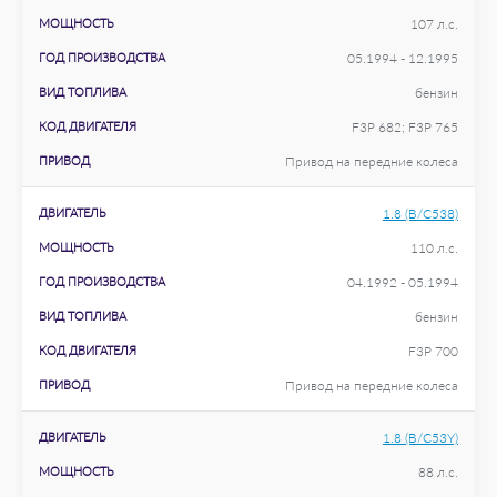
МОЩНОСТЬ
107 л.с.
ГОД ПРОИЗВОДСТВА
05.1994 - 12.1995
ВИД ТОПЛИВА
бензин
КОД ДВИГАТЕЛЯ
F3P 682; F3P 765
ПРИВОД
Привод на передние колеса
ДВИГАТЕЛЬ
1.8 (B/C538)
МОЩНОСТЬ
110 л.с.
ГОД ПРОИЗВОДСТВА
04.1992 - 05.1994
ВИД ТОПЛИВА
бензин
КОД ДВИГАТЕЛЯ
F3P 700
ПРИВОД
Привод на передние колеса
ДВИГАТЕЛЬ
1.8 (B/C53Y)
МОЩНОСТЬ
88 л.с.