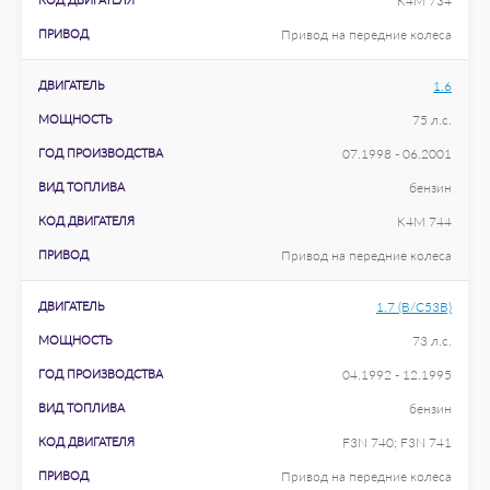
K4M 734
ПРИВОД
Привод на передние колеса
ДВИГАТЕЛЬ
1.6
МОЩНОСТЬ
75 л.с.
ГОД ПРОИЗВОДСТВА
07.1998 - 06.2001
ВИД ТОПЛИВА
бензин
КОД ДВИГАТЕЛЯ
K4M 744
ПРИВОД
Привод на передние колеса
ДВИГАТЕЛЬ
1.7 (B/C53B)
МОЩНОСТЬ
73 л.с.
ГОД ПРОИЗВОДСТВА
04.1992 - 12.1995
ВИД ТОПЛИВА
бензин
КОД ДВИГАТЕЛЯ
F3N 740; F3N 741
ПРИВОД
Привод на передние колеса