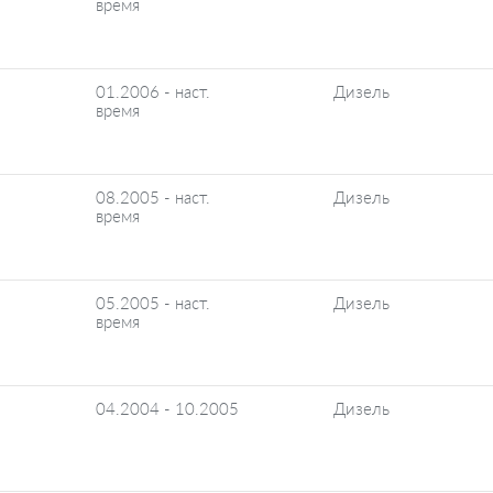
время
01.2006 - наст.
Дизель
время
08.2005 - наст.
Дизель
время
05.2005 - наст.
Дизель
время
04.2004 - 10.2005
Дизель