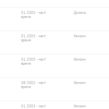
01.2005 - наст.
Дизель
время
01.2005 - наст.
бензин
время
01.2005 - наст.
бензин
время
08.2002 - наст.
бензин
время
01.2003 - наст.
бензин