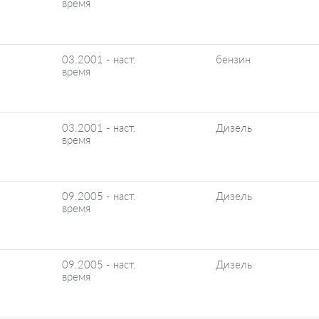
время
03.2001 - наст.
бензин
время
03.2001 - наст.
Дизель
время
09.2005 - наст.
Дизель
время
09.2005 - наст.
Дизель
время