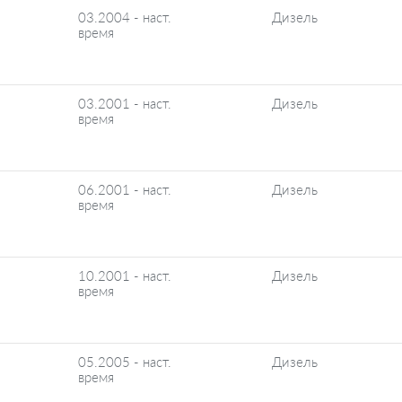
03.2004 - наст.
Дизель
время
03.2001 - наст.
Дизель
время
06.2001 - наст.
Дизель
время
10.2001 - наст.
Дизель
время
05.2005 - наст.
Дизель
время