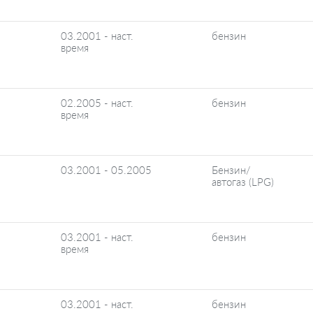
03.2001 - наст.
бензин
время
02.2005 - наст.
бензин
время
03.2001 - 05.2005
Бензин/
автогаз (LPG)
03.2001 - наст.
бензин
время
03.2001 - наст.
бензин