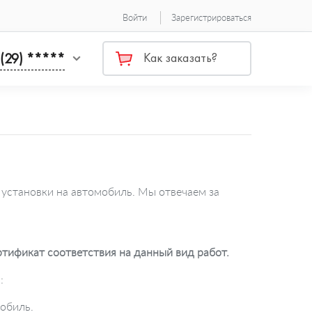
Войти
Зарегистрироваться
 (29) *****
Как заказать?
 установки на автомобиль. Мы отвечаем за
ификат соответствия на данный вид работ.
:
мобиль.