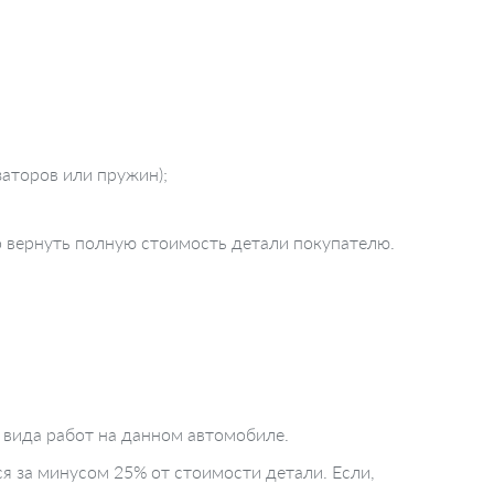
аторов или пружин);
о вернуть полную стоимость детали покупателю.
 вида работ на данном автомобиле.
ся за минусом 25% от стоимости детали. Если,