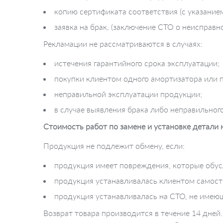
копию сертификата соответствия (с указание
заявка на брак, (заключение СТО о неисправн
Рекламации не рассматриваются в случаях:
истечения гарантийного срока эксплуатации;
покупки клиентом одного амортизатора или п
неправильной эксплуатации продукции;
в случае выявления брака либо неправильног
Стоимость работ по замене и установке детали
Продукция не подлежит обмену, если:
продукция имеет повреждения, которые обус
продукция устанавливалась клиентом самост
продукция устанавливалась на СТО, не имеющ
Возврат товара производится в течение 14 дней.