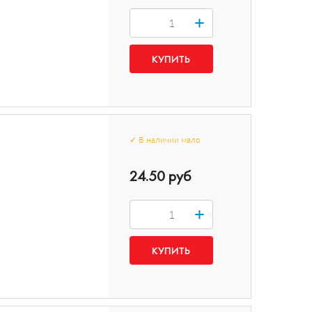
+
✓
В наличии
мало
24.50 руб
+