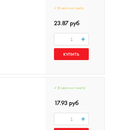
✓
В наличии
мало
23.87 руб
+
✓
В наличии
много
17.93 руб
+