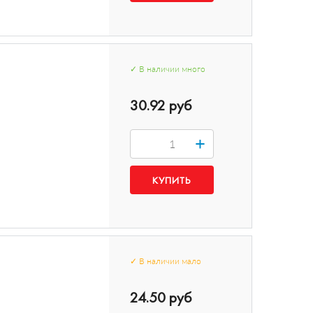
✓
В наличии
много
30.92 руб
+
✓
В наличии
мало
24.50 руб