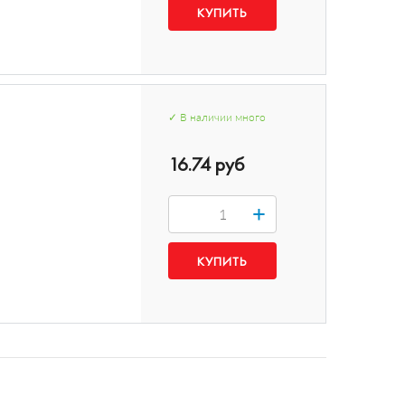
✓
В наличии
много
16.74 руб
+