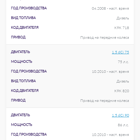
ГОД ПРОИЗВОДСТВА
04.2008 - наст. время
ВИД ТОПЛИВА
Дизель
КОД ДВИГАТЕЛЯ
K9K 718
ПРИВОД
Привод на передние колеса
ДВИГАТЕЛЬ
1.5 dCi 75
МОЩНОСТЬ
75 л.с.
ГОД ПРОИЗВОДСТВА
10.2010 - наст. время
ВИД ТОПЛИВА
Дизель
КОД ДВИГАТЕЛЯ
K9K 820
ПРИВОД
Привод на передние колеса
ДВИГАТЕЛЬ
1.5 dCi 90
МОЩНОСТЬ
86 л.с.
ГОД ПРОИЗВОДСТВА
10.2010 - наст. время