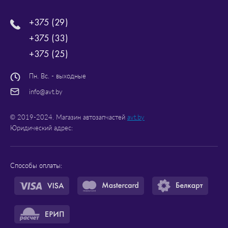
+375 (29)
+375 (33)
+375 (25)
Пн. Вс. - выходные
info@avt.by
© 2019-2024. Магазин автозапчастей
avt.by
Юридический адрес:
Способы оплаты: