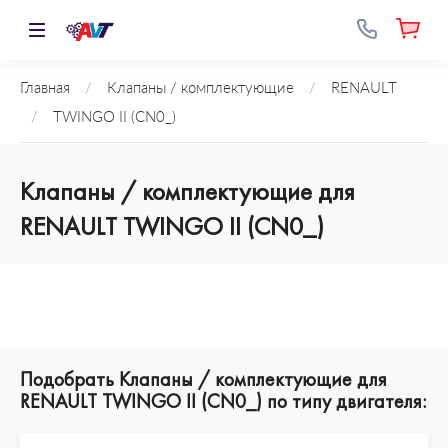
Главная
/
Клапаны / комплектующие
/
RENAULT
/
TWINGO II (CN0_)
Клапаны / комплектующие для
RENAULT TWINGO II (CN0_)
Подобрать Клапаны / комплектующие для
RENAULT TWINGO II (CN0_) по типу двигателя: