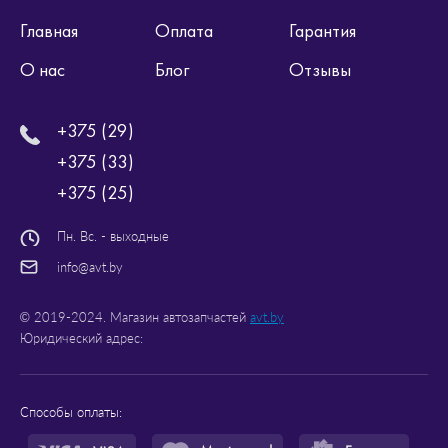
Главная
Оплата
Гарантия
О нас
Блог
Отзывы
+375 (29)
+375 (33)
+375 (25)
Пн. Вс. - выходные
info@avt.by
© 2019-2024. Магазин автозапчастей
avt.by
Юридический адрес:
Способы оплаты: