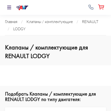
Главная
/
Клапаны / комплектующие
/
RENAULT
/
LODGY
Клапаны / комплектующие для
RENAULT LODGY
Подобрать Клапаны / комплектующие для
RENAULT LODGY по типу двигателя: