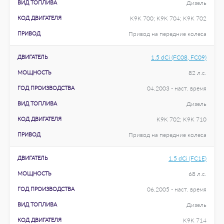
ВИД ТОПЛИВА
Дизель
КОД ДВИГАТЕЛЯ
K9K 700; K9K 704; K9K 702
ПРИВОД
Привод на передние колеса
ДВИГАТЕЛЬ
1.5 dCi (FC08, FC09)
МОЩНОСТЬ
82 л.с.
ГОД ПРОИЗВОДСТВА
04.2003 - наст. время
ВИД ТОПЛИВА
Дизель
КОД ДВИГАТЕЛЯ
K9K 702; K9K 710
ПРИВОД
Привод на передние колеса
ДВИГАТЕЛЬ
1.5 dCi (FC1E)
МОЩНОСТЬ
68 л.с.
ГОД ПРОИЗВОДСТВА
06.2005 - наст. время
ВИД ТОПЛИВА
Дизель
КОД ДВИГАТЕЛЯ
K9K 714