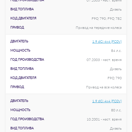
07.2003 - наст. время
ВИД ТОПЛИВА
Дизель
КОД ДВИГАТЕЛЯ
F9Q 790; F9Q 782
ПРИВОД
Привод на передние колеса
ДВИГАТЕЛЬ
1.9 dCi 4x4 (FC0V)
МОЩНОСТЬ
84 л.с.
ГОД ПРОИЗВОДСТВА
07.2003 - наст. время
ВИД ТОПЛИВА
Дизель
КОД ДВИГАТЕЛЯ
F9Q 790
ПРИВОД
Привод на все колеса
ДВИГАТЕЛЬ
1.9 dCi 4x4 (FC0V)
МОЩНОСТЬ
80 л.с.
ГОД ПРОИЗВОДСТВА
10.2001 - наст. время
ВИД ТОПЛИВА
Дизель