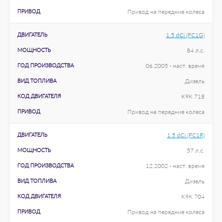
ПРИВОД
Привод на передние колеса
ДВИГАТЕЛЬ
1.5 dCi (FC1G)
МОЩНОСТЬ
84 л.с.
ГОД ПРОИЗВОДСТВА
06.2005 - наст. время
ВИД ТОПЛИВА
Дизель
КОД ДВИГАТЕЛЯ
K9K 718
ПРИВОД
Привод на передние колеса
ДВИГАТЕЛЬ
1.5 dCi (FC1R)
МОЩНОСТЬ
57 л.с.
ГОД ПРОИЗВОДСТВА
12.2002 - наст. время
ВИД ТОПЛИВА
Дизель
КОД ДВИГАТЕЛЯ
K9K 704
ПРИВОД
Привод на передние колеса