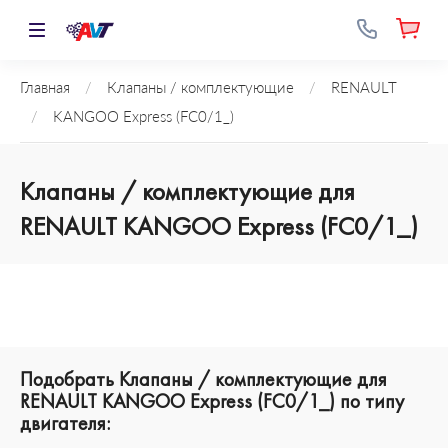
Главная
/
Клапаны / комплектующие
/
RENAULT
/
KANGOO Express (FC0/1_)
Клапаны / комплектующие для
RENAULT KANGOO Express (FC0/1_)
Подобрать Клапаны / комплектующие для
RENAULT KANGOO Express (FC0/1_) по типу
двигателя: