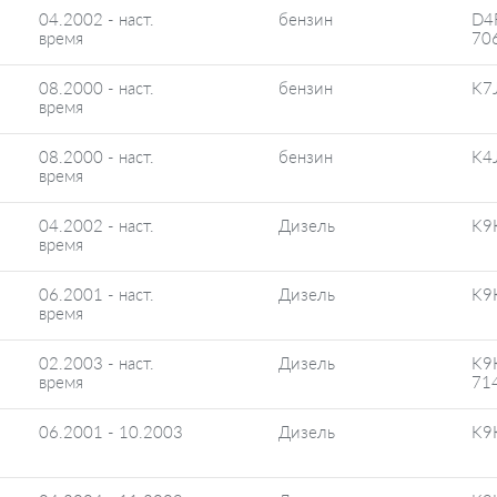
04.2002 - наст.
бензин
D4
время
70
08.2000 - наст.
бензин
K7
время
08.2000 - наст.
бензин
K4
время
04.2002 - наст.
Дизель
K9
время
06.2001 - наст.
Дизель
K9
время
02.2003 - наст.
Дизель
K9
время
71
06.2001 - 10.2003
Дизель
K9