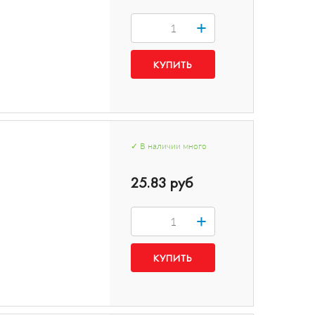
+
✓
В наличии
много
25.83 руб
+