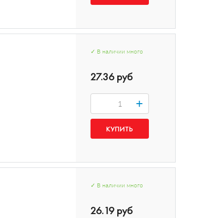
✓
В наличии
много
27.36 руб
+
✓
В наличии
много
26.19 руб