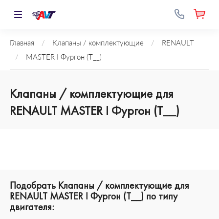
Главная
/
Клапаны / комплектующие
/
RENAULT
/
MASTER I Фургон (T__)
Клапаны / комплектующие для
RENAULT MASTER I Фургон (T__)
Подобрать Клапаны / комплектующие для
RENAULT MASTER I Фургон (T__) по типу
двигателя: