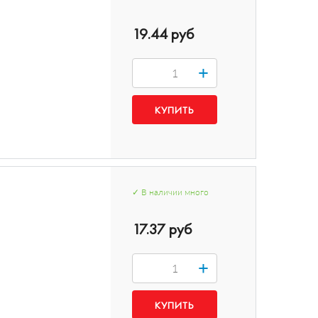
19.44 руб
+
✓
В наличии
много
17.37 руб
+