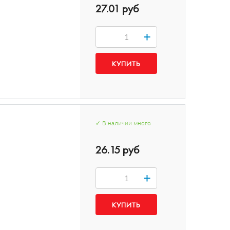
27.01 руб
+
✓
В наличии
много
26.15 руб
+