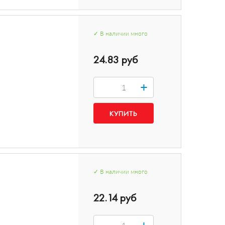
✓
В наличии
много
24.83 руб
+
✓
В наличии
много
22.14 руб
+