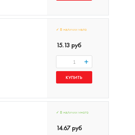
✓
В наличии
мало
15.13 руб
+
✓
В наличии
много
14.67 руб