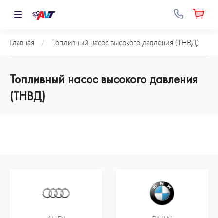
Главная
/
Топливный насос высокого давления (ТНВД)
Топливный насос высокого давления
(ТНВД)