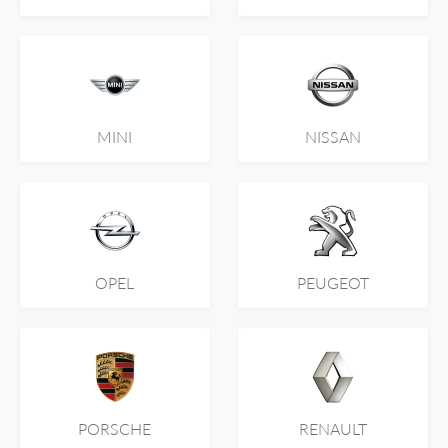
MINI
NISSAN
OPEL
PEUGEOT
PORSCHE
RENAULT