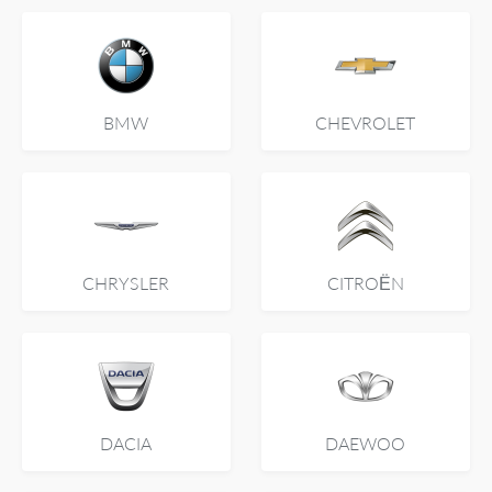
BMW
CHEVROLET
CHRYSLER
CITROËN
DACIA
DAEWOO