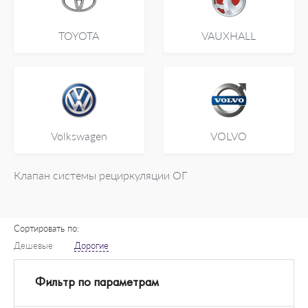
TOYOTA
VAUXHALL
Volkswagen
VOLVO
Клапан системы рециркуляции ОГ
Сортировать по:
Дешевые
Дорогие
Фильтр по параметрам