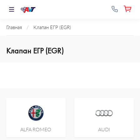
Главная
/
Клапан ЕГР (EGR)
Клапан ЕГР (EGR)
ALFA ROMEO
AUDI