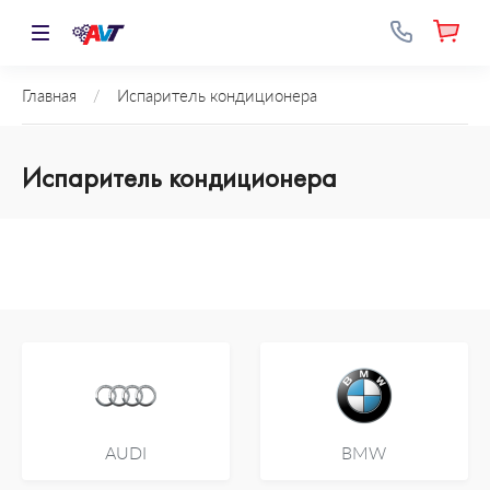
Главная
/
Испаритель кондиционера
Испаритель кондиционера
AUDI
BMW