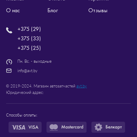
О нас
Блог
Отзывы
+375 (29)
+375 (33)
+375 (25)
Пн. Вс. - выходные
info@avt.by
© 2019-2024. Магазин автозапчастей
avt.by
Юридический адрес:
Способы оплаты: