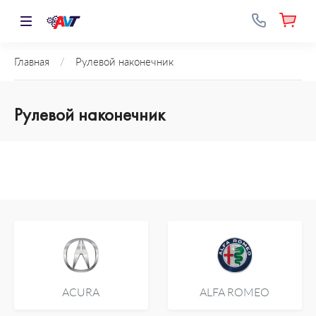
Главная
/
Рулевой наконечник
Рулевой наконечник
ACURA
ALFA ROMEO