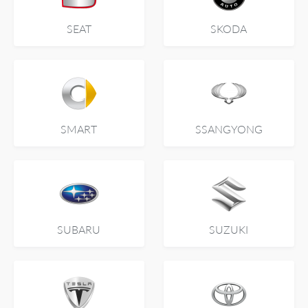
SEAT
SKODA
SMART
SSANGYONG
SUBARU
SUZUKI