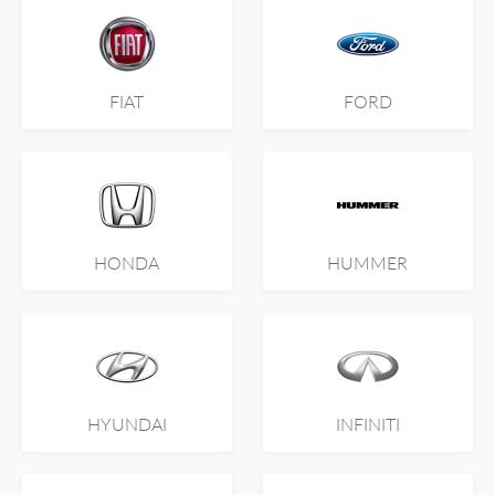
FIAT
FORD
HONDA
HUMMER
HYUNDAI
INFINITI