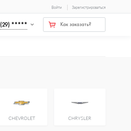
Войти
Зарегистрироваться
 (29) *****
Как заказать?
CHEVROLET
CHRYSLER