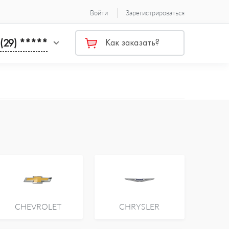
Войти
Зарегистрироваться
 (29) *****
Как заказать?
CHEVROLET
CHRYSLER