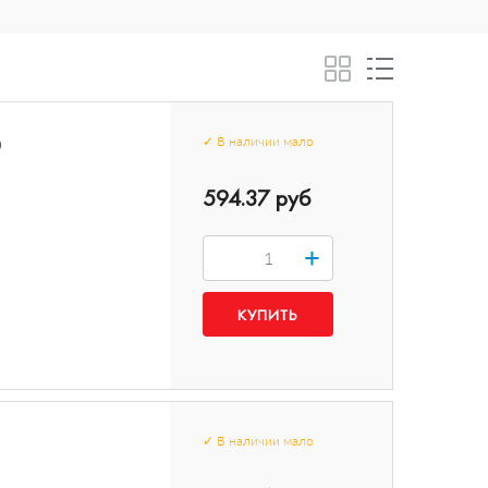
0
✓
В наличии
мало
594.37 руб
+
✓
В наличии
мало