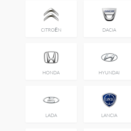
CITROËN
DACIA
HONDA
HYUNDAI
LADA
LANCIA