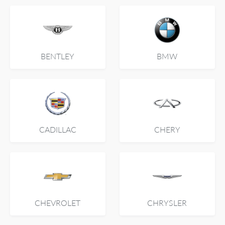
BENTLEY
BMW
CADILLAC
CHERY
CHEVROLET
CHRYSLER