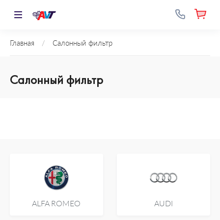
Главная
/
Салонный фильтр
Салонный фильтр
ALFA ROMEO
AUDI