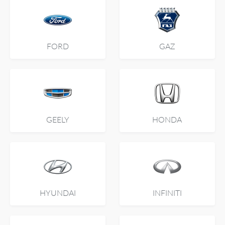
FORD
GAZ
GEELY
HONDA
HYUNDAI
INFINITI