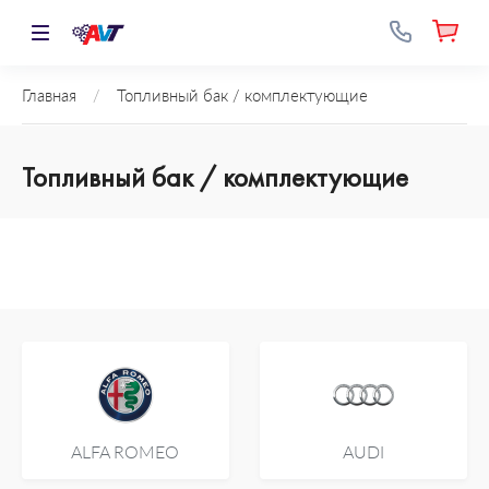
Главная
/
Топливный бак / комплектующие
Топливный бак / комплектующие
ALFA ROMEO
AUDI