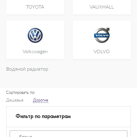
TOYOTA
VAUXHALL
Volkswagen
VOLVO
Водяной радиатор
Сортировать по:
Дешевые
Дорогие
Фильтр по параметрам
Бренд