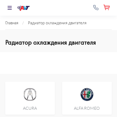
Главная
/
Радиатор охлаждения двигателя
Радиатор охлаждения двигателя
ACURA
ALFA ROMEO