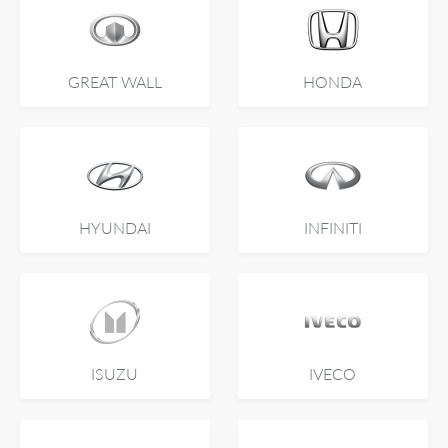
GREAT WALL
HONDA
HYUNDAI
INFINITI
ISUZU
IVECO