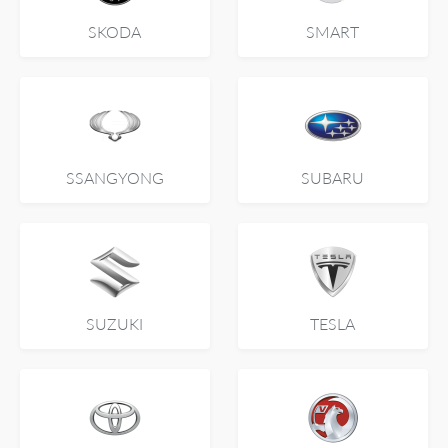
SKODA
SMART
SSANGYONG
SUBARU
SUZUKI
TESLA