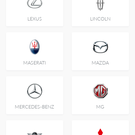
LEXUS
LINCOLN
MASERATI
MAZDA
MERCEDES-BENZ
MG