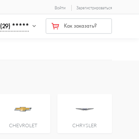
Войти
Зарегистрироваться
 (29) *****
Как заказать?
CHEVROLET
CHRYSLER