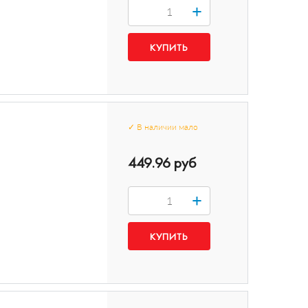
+
✓
В наличии
мало
449.96 руб
+