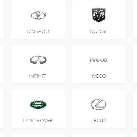
DAEWOO
DODGE
INFINITI
IVECO
LAND ROVER
LEXUS