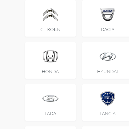
CITROËN
DACIA
HONDA
HYUNDAI
LADA
LANCIA