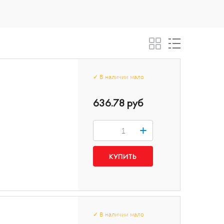
✓
В наличии
мало
636.78 руб
+
✓
В наличии
мало