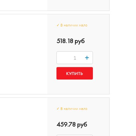
✓
В наличии
мало
518.18 руб
+
✓
В наличии
мало
459.78 руб