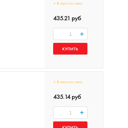
✓
В наличии
мало
435.21 руб
+
✓
В наличии
мало
435.14 руб
+