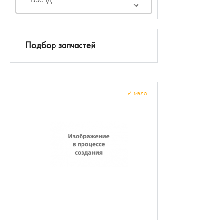
Подбор запчастей
✓
мало