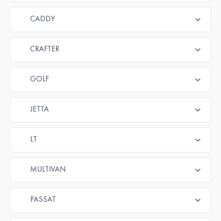
CADDY
CRAFTER
GOLF
JETTA
LT
MULTIVAN
PASSAT