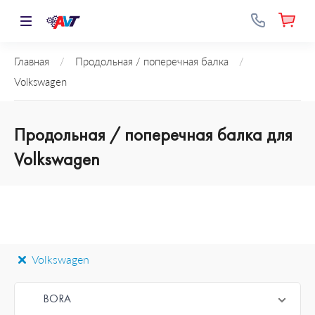
Главная
/
Продольная / поперечная балка
/
Volkswagen
Продольная / поперечная балка для
Volkswagen
Volkswagen
BORA