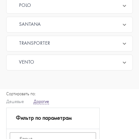
POLO
SANTANA
TRANSPORTER
VENTO
Сортировать по:
Дешевые
Дорогие
Фильтр по параметрам
Бренд