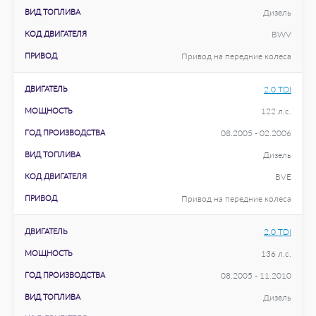
ВИД ТОПЛИВА
Дизель
КОД ДВИГАТЕЛЯ
BWV
ПРИВОД
Привод на передние колеса
ДВИГАТЕЛЬ
2.0 TDI
МОЩНОСТЬ
122 л.с.
ГОД ПРОИЗВОДСТВА
08.2005 - 02.2006
ВИД ТОПЛИВА
Дизель
КОД ДВИГАТЕЛЯ
BVE
ПРИВОД
Привод на передние колеса
ДВИГАТЕЛЬ
2.0 TDI
МОЩНОСТЬ
136 л.с.
ГОД ПРОИЗВОДСТВА
08.2005 - 11.2010
ВИД ТОПЛИВА
Дизель