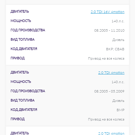
ДВИГАТЕЛЬ
2.0 TDI 16V 4motion
МОЩНОСТЬ
140 л.с.
ГОД ПРОИЗВОДСТВА
08.2005 - 11.2010
ВИД ТОПЛИВА
Дизель
КОД ДВИГАТЕЛЯ
BKP; CBAB
ПРИВОД
Привод на все колеса
ДВИГАТЕЛЬ
2.0 TDI 4motion
МОЩНОСТЬ
140 л.с.
ГОД ПРОИЗВОДСТВА
08.2005 - 05.2009
ВИД ТОПЛИВА
Дизель
КОД ДВИГАТЕЛЯ
BMP
ПРИВОД
Привод на все колеса
ДВИГАТЕЛЬ
2.0 TDI 4motion