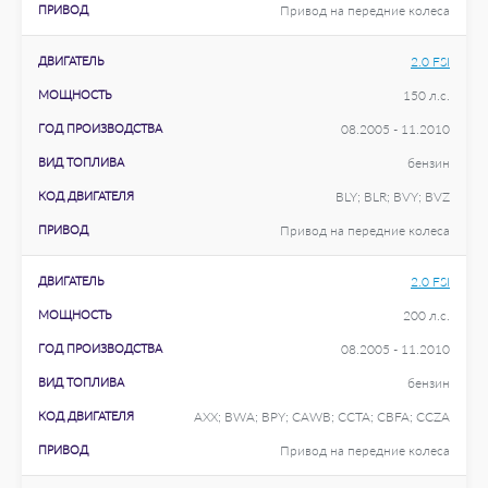
ПРИВОД
Привод на передние колеса
ДВИГАТЕЛЬ
2.0 FSI
МОЩНОСТЬ
150 л.с.
ГОД ПРОИЗВОДСТВА
08.2005 - 11.2010
ВИД ТОПЛИВА
бензин
КОД ДВИГАТЕЛЯ
BLY; BLR; BVY; BVZ
ПРИВОД
Привод на передние колеса
ДВИГАТЕЛЬ
2.0 FSI
МОЩНОСТЬ
200 л.с.
ГОД ПРОИЗВОДСТВА
08.2005 - 11.2010
ВИД ТОПЛИВА
бензин
КОД ДВИГАТЕЛЯ
AXX; BWA; BPY; CAWB; CCTA; CBFA; CCZA
ПРИВОД
Привод на передние колеса