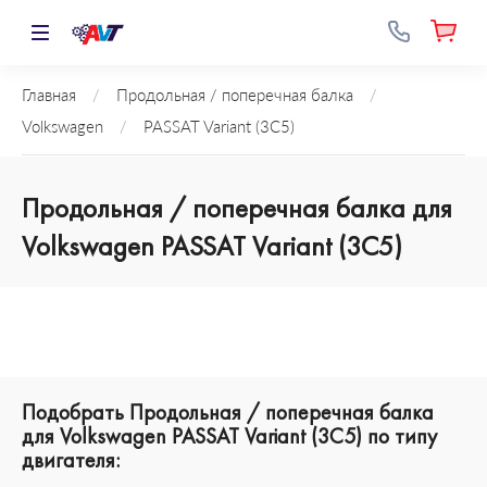
Главная
/
Продольная / поперечная балка
/
Volkswagen
/
PASSAT Variant (3C5)
Продольная / поперечная балка для
Volkswagen PASSAT Variant (3C5)
Подобрать Продольная / поперечная балка
для Volkswagen PASSAT Variant (3C5) по типу
двигателя: