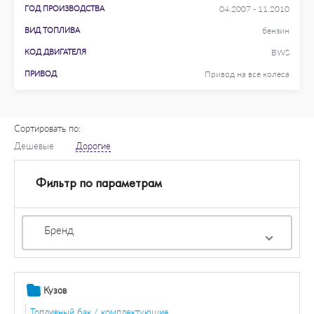
ГОД ПРОИЗВОДСТВА
04.2007 - 11.2010
ВИД ТОПЛИВА
бензин
КОД ДВИГАТЕЛЯ
BWS
ПРИВОД
Привод на все колеса
Сортировать по:
Дешевые
Дорогие
Фильтр по параметрам
Бренд
Кузов
Топливный бак / комплектующие