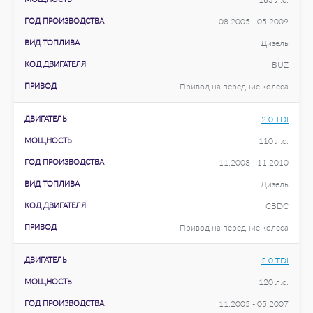
ГОД ПРОИЗВОДСТВА
08.2005 - 05.2009
ВИД ТОПЛИВА
Дизель
КОД ДВИГАТЕЛЯ
BUZ
ПРИВОД
Привод на передние колеса
ДВИГАТЕЛЬ
2.0 TDI
МОЩНОСТЬ
110 л.с.
ГОД ПРОИЗВОДСТВА
11.2008 - 11.2010
ВИД ТОПЛИВА
Дизель
КОД ДВИГАТЕЛЯ
CBDC
ПРИВОД
Привод на передние колеса
ДВИГАТЕЛЬ
2.0 TDI
МОЩНОСТЬ
120 л.с.
ГОД ПРОИЗВОДСТВА
11.2005 - 05.2007