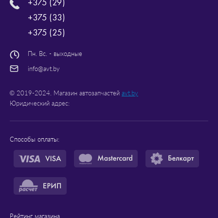
+375 (29)
+375 (33)
+375 (25)
Пн. Вс. - выходные
info@avt.by
© 2019-2024. Магазин автозапчастей
avt.by
Юридический адрес:
Способы оплаты:
Рейтинг магазина