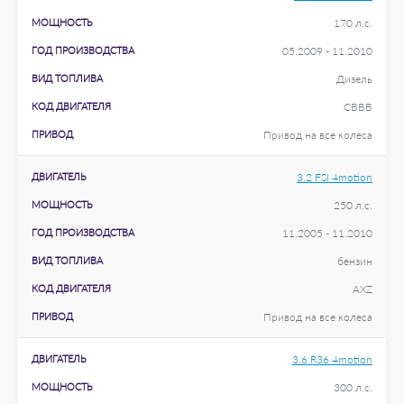
МОЩНОСТЬ
170 л.с.
ГОД ПРОИЗВОДСТВА
05.2009 - 11.2010
ВИД ТОПЛИВА
Дизель
КОД ДВИГАТЕЛЯ
CBBB
ПРИВОД
Привод на все колеса
ДВИГАТЕЛЬ
3.2 FSI 4motion
МОЩНОСТЬ
250 л.с.
ГОД ПРОИЗВОДСТВА
11.2005 - 11.2010
ВИД ТОПЛИВА
бензин
КОД ДВИГАТЕЛЯ
AXZ
ПРИВОД
Привод на все колеса
ДВИГАТЕЛЬ
3.6 R36 4motion
МОЩНОСТЬ
300 л.с.