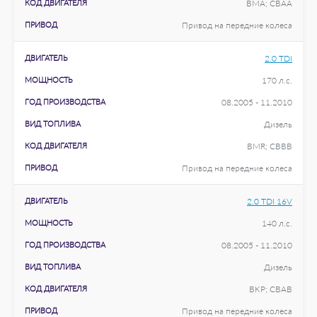
КОД ДВИГАТЕЛЯ
BMA; CBAA
ПРИВОД
Привод на передние колеса
ДВИГАТЕЛЬ
2.0 TDI
МОЩНОСТЬ
170 л.с.
ГОД ПРОИЗВОДСТВА
08.2005 - 11.2010
ВИД ТОПЛИВА
Дизель
КОД ДВИГАТЕЛЯ
BMR; CBBB
ПРИВОД
Привод на передние колеса
ДВИГАТЕЛЬ
2.0 TDI 16V
МОЩНОСТЬ
140 л.с.
ГОД ПРОИЗВОДСТВА
08.2005 - 11.2010
ВИД ТОПЛИВА
Дизель
КОД ДВИГАТЕЛЯ
BKP; CBAB
ПРИВОД
Привод на передние колеса