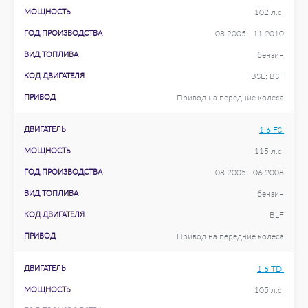
МОЩНОСТЬ
102 л.с.
ГОД ПРОИЗВОДСТВА
08.2005 - 11.2010
ВИД ТОПЛИВА
бензин
КОД ДВИГАТЕЛЯ
BSE; BSF
ПРИВОД
Привод на передние колеса
ДВИГАТЕЛЬ
1.6 FSI
МОЩНОСТЬ
115 л.с.
ГОД ПРОИЗВОДСТВА
08.2005 - 06.2008
ВИД ТОПЛИВА
бензин
КОД ДВИГАТЕЛЯ
BLF
ПРИВОД
Привод на передние колеса
ДВИГАТЕЛЬ
1.6 TDI
МОЩНОСТЬ
105 л.с.