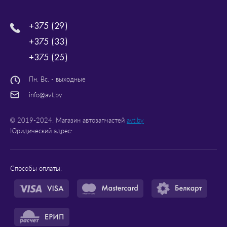
+375 (29)
+375 (33)
+375 (25)
Пн. Вс. - выходные
info@avt.by
© 2019-2024. Магазин автозапчастей
avt.by
Юридический адрес:
Способы оплаты: