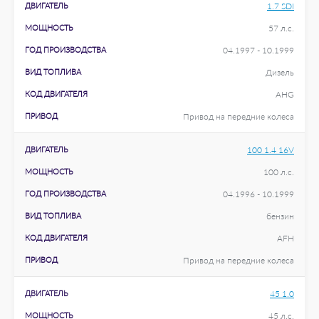
ДВИГАТЕЛЬ
1.7 SDI
МОЩНОСТЬ
57 л.с.
ГОД ПРОИЗВОДСТВА
04.1997 - 10.1999
ВИД ТОПЛИВА
Дизель
КОД ДВИГАТЕЛЯ
AHG
ПРИВОД
Привод на передние колеса
ДВИГАТЕЛЬ
100 1.4 16V
МОЩНОСТЬ
100 л.с.
ГОД ПРОИЗВОДСТВА
04.1996 - 10.1999
ВИД ТОПЛИВА
бензин
КОД ДВИГАТЕЛЯ
AFH
ПРИВОД
Привод на передние колеса
ДВИГАТЕЛЬ
45 1.0
МОЩНОСТЬ
45 л.с.