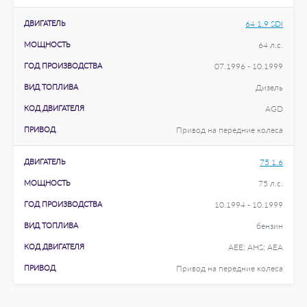
ДВИГАТЕЛЬ
64 1.9 SDI
МОЩНОСТЬ
64 л.с.
ГОД ПРОИЗВОДСТВА
07.1996 - 10.1999
ВИД ТОПЛИВА
Дизель
КОД ДВИГАТЕЛЯ
AGD
ПРИВОД
Привод на передние колеса
ДВИГАТЕЛЬ
75 1.6
МОЩНОСТЬ
75 л.с.
ГОД ПРОИЗВОДСТВА
10.1994 - 10.1999
ВИД ТОПЛИВА
бензин
КОД ДВИГАТЕЛЯ
AEE; AHS; AEA
ПРИВОД
Привод на передние колеса