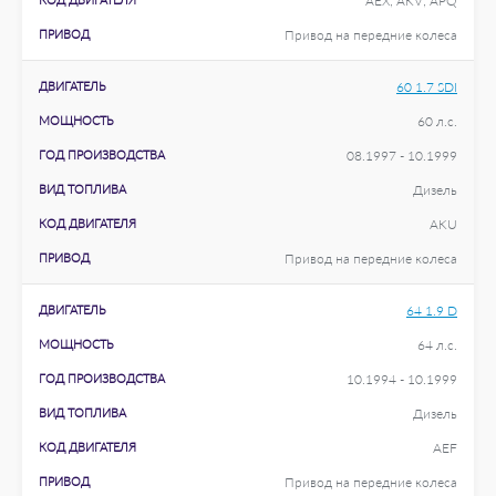
AEX; AKV; APQ
ПРИВОД
Привод на передние колеса
ДВИГАТЕЛЬ
60 1.7 SDI
МОЩНОСТЬ
60 л.с.
ГОД ПРОИЗВОДСТВА
08.1997 - 10.1999
ВИД ТОПЛИВА
Дизель
КОД ДВИГАТЕЛЯ
AKU
ПРИВОД
Привод на передние колеса
ДВИГАТЕЛЬ
64 1.9 D
МОЩНОСТЬ
64 л.с.
ГОД ПРОИЗВОДСТВА
10.1994 - 10.1999
ВИД ТОПЛИВА
Дизель
КОД ДВИГАТЕЛЯ
AEF
ПРИВОД
Привод на передние колеса