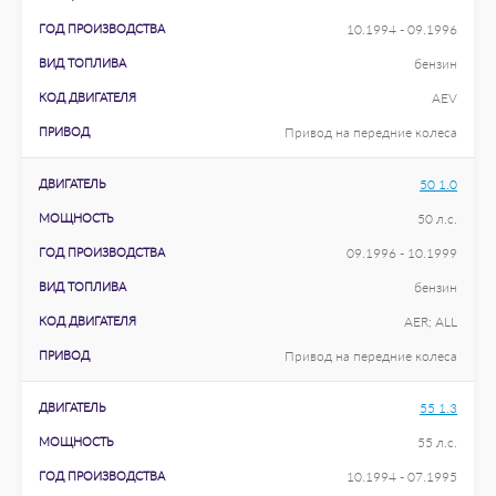
ГОД ПРОИЗВОДСТВА
10.1994 - 09.1996
ВИД ТОПЛИВА
бензин
КОД ДВИГАТЕЛЯ
AEV
ПРИВОД
Привод на передние колеса
ДВИГАТЕЛЬ
50 1.0
МОЩНОСТЬ
50 л.с.
ГОД ПРОИЗВОДСТВА
09.1996 - 10.1999
ВИД ТОПЛИВА
бензин
КОД ДВИГАТЕЛЯ
AER; ALL
ПРИВОД
Привод на передние колеса
ДВИГАТЕЛЬ
55 1.3
МОЩНОСТЬ
55 л.с.
ГОД ПРОИЗВОДСТВА
10.1994 - 07.1995