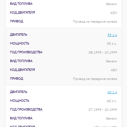
ВИД ТОПЛИВА
бензин
КОД ДВИГАТЕЛЯ
ADX
ПРИВОД
Привод на передние колеса
ДВИГАТЕЛЬ
55 1.4
МОЩНОСТЬ
55 л.с.
ГОД ПРОИЗВОДСТВА
08.1995 - 10.1999
ВИД ТОПЛИВА
бензин
КОД ДВИГАТЕЛЯ
AEX
ПРИВОД
Привод на передние колеса
ДВИГАТЕЛЬ
60 1.4
МОЩНОСТЬ
60 л.с.
ГОД ПРОИЗВОДСТВА
07.1995 - 10.1999
ВИД ТОПЛИВА
бензин
КОД ДВИГАТЕЛЯ