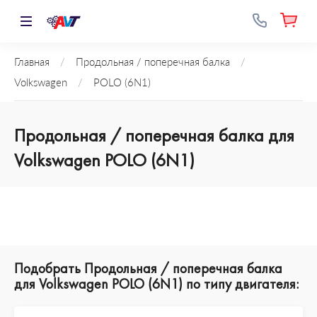
Главная
/
Продольная / поперечная балка
/
Volkswagen
/
POLO (6N1)
Продольная / поперечная балка для
Volkswagen POLO (6N1)
Подобрать Продольная / поперечная балка
для Volkswagen POLO (6N1) по типу двигателя: