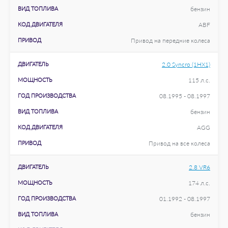
ВИД ТОПЛИВА
бензин
КОД ДВИГАТЕЛЯ
ABF
ПРИВОД
Привод на передние колеса
ДВИГАТЕЛЬ
2.0 Syncro (1HX1)
МОЩНОСТЬ
115 л.с.
ГОД ПРОИЗВОДСТВА
08.1995 - 08.1997
ВИД ТОПЛИВА
бензин
КОД ДВИГАТЕЛЯ
AGG
ПРИВОД
Привод на все колеса
ДВИГАТЕЛЬ
2.8 VR6
МОЩНОСТЬ
174 л.с.
ГОД ПРОИЗВОДСТВА
01.1992 - 08.1997
ВИД ТОПЛИВА
бензин