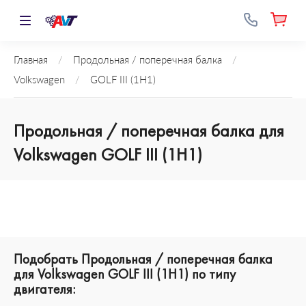
Главная
/
Продольная / поперечная балка
/
Volkswagen
/
GOLF III (1H1)
Продольная / поперечная балка для
Volkswagen GOLF III (1H1)
Подобрать Продольная / поперечная балка
для Volkswagen GOLF III (1H1) по типу
двигателя: