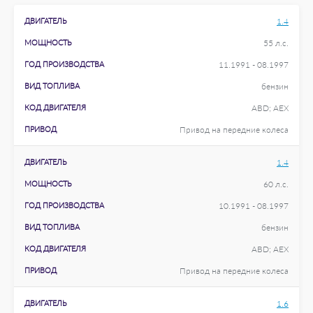
ДВИГАТЕЛЬ
1.4
МОЩНОСТЬ
55 л.с.
ГОД ПРОИЗВОДСТВА
11.1991 - 08.1997
ВИД ТОПЛИВА
бензин
КОД ДВИГАТЕЛЯ
ABD; AEX
ПРИВОД
Привод на передние колеса
ДВИГАТЕЛЬ
1.4
МОЩНОСТЬ
60 л.с.
ГОД ПРОИЗВОДСТВА
10.1991 - 08.1997
ВИД ТОПЛИВА
бензин
КОД ДВИГАТЕЛЯ
ABD; AEX
ПРИВОД
Привод на передние колеса
ДВИГАТЕЛЬ
1.6