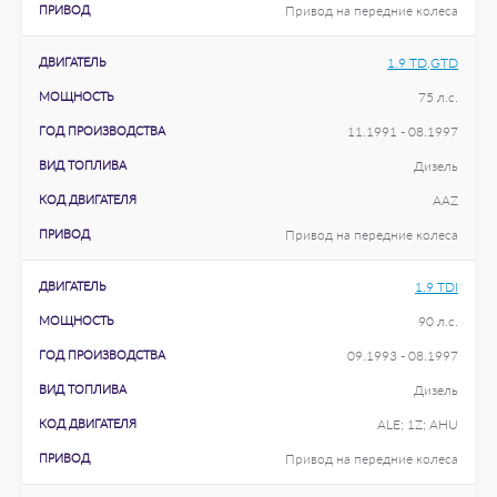
ПРИВОД
Привод на передние колеса
ДВИГАТЕЛЬ
1.9 TD,GTD
МОЩНОСТЬ
75 л.с.
ГОД ПРОИЗВОДСТВА
11.1991 - 08.1997
ВИД ТОПЛИВА
Дизель
КОД ДВИГАТЕЛЯ
AAZ
ПРИВОД
Привод на передние колеса
ДВИГАТЕЛЬ
1.9 TDI
МОЩНОСТЬ
90 л.с.
ГОД ПРОИЗВОДСТВА
09.1993 - 08.1997
ВИД ТОПЛИВА
Дизель
КОД ДВИГАТЕЛЯ
ALE; 1Z; AHU
ПРИВОД
Привод на передние колеса