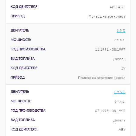
КОД ДВИГАТЕЛЯ
ABS; ADZ
ПРИВОД
Привод на все колеса
ДВИГАТЕЛЬ
1.9 D
МОЩНОСТЬ
65 л.с.
ГОД ПРОИЗВОДСТВА
11.1991 - 08.1997
ВИД ТОПЛИВА
Дизель
КОД ДВИГАТЕЛЯ
1Y
ПРИВОД
Привод на передние колеса
ДВИГАТЕЛЬ
1.9 SDI
МОЩНОСТЬ
64 л.с.
ГОД ПРОИЗВОДСТВА
07.1995 - 08.1997
ВИД ТОПЛИВА
Дизель
КОД ДВИГАТЕЛЯ
AEY