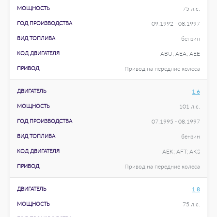
МОЩНОСТЬ
75 л.с.
ГОД ПРОИЗВОДСТВА
09.1992 - 08.1997
ВИД ТОПЛИВА
бензин
КОД ДВИГАТЕЛЯ
ABU; AEA; AEE
ПРИВОД
Привод на передние колеса
ДВИГАТЕЛЬ
1.6
МОЩНОСТЬ
101 л.с.
ГОД ПРОИЗВОДСТВА
07.1995 - 08.1997
ВИД ТОПЛИВА
бензин
КОД ДВИГАТЕЛЯ
AEK; AFT; AKS
ПРИВОД
Привод на передние колеса
ДВИГАТЕЛЬ
1.8
МОЩНОСТЬ
75 л.с.