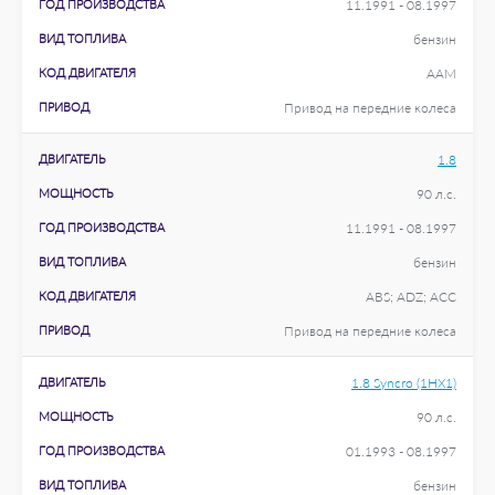
ГОД ПРОИЗВОДСТВА
11.1991 - 08.1997
ВИД ТОПЛИВА
бензин
КОД ДВИГАТЕЛЯ
AAM
ПРИВОД
Привод на передние колеса
ДВИГАТЕЛЬ
1.8
МОЩНОСТЬ
90 л.с.
ГОД ПРОИЗВОДСТВА
11.1991 - 08.1997
ВИД ТОПЛИВА
бензин
КОД ДВИГАТЕЛЯ
ABS; ADZ; ACC
ПРИВОД
Привод на передние колеса
ДВИГАТЕЛЬ
1.8 Syncro (1HX1)
МОЩНОСТЬ
90 л.с.
ГОД ПРОИЗВОДСТВА
01.1993 - 08.1997
ВИД ТОПЛИВА
бензин