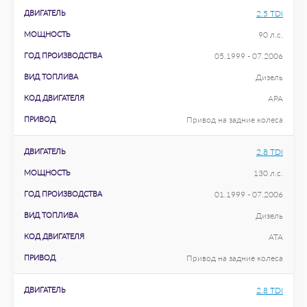
ДВИГАТЕЛЬ
2.5 TDI
МОЩНОСТЬ
90 л.с.
ГОД ПРОИЗВОДСТВА
05.1999 - 07.2006
ВИД ТОПЛИВА
Дизель
КОД ДВИГАТЕЛЯ
APA
ПРИВОД
Привод на задние колеса
ДВИГАТЕЛЬ
2.8 TDI
МОЩНОСТЬ
130 л.с.
ГОД ПРОИЗВОДСТВА
01.1999 - 07.2006
ВИД ТОПЛИВА
Дизель
КОД ДВИГАТЕЛЯ
ATA
ПРИВОД
Привод на задние колеса
ДВИГАТЕЛЬ
2.8 TDI