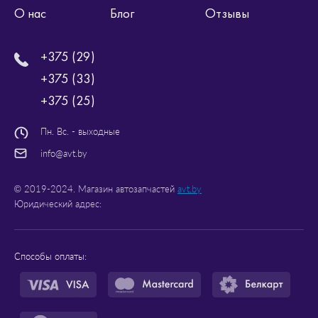
О нас
Блог
Отзывы
+375 (29)
+375 (33)
+375 (25)
Пн. Вс. - выходные
info@avt.by
© 2019-2024. Магазин автозапчастей
avt.by
Юридический адрес:
Способы оплаты: