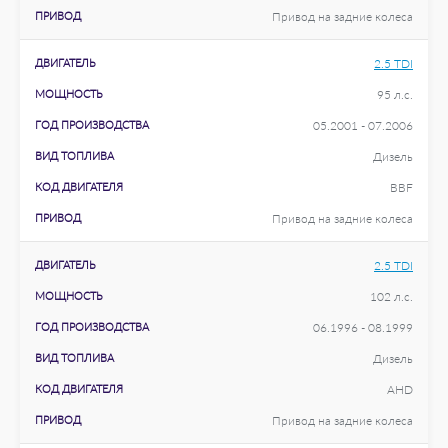
ПРИВОД
Привод на задние колеса
ДВИГАТЕЛЬ
2.5 TDI
МОЩНОСТЬ
95 л.с.
ГОД ПРОИЗВОДСТВА
05.2001 - 07.2006
ВИД ТОПЛИВА
Дизель
КОД ДВИГАТЕЛЯ
BBF
ПРИВОД
Привод на задние колеса
ДВИГАТЕЛЬ
2.5 TDI
МОЩНОСТЬ
102 л.с.
ГОД ПРОИЗВОДСТВА
06.1996 - 08.1999
ВИД ТОПЛИВА
Дизель
КОД ДВИГАТЕЛЯ
AHD
ПРИВОД
Привод на задние колеса