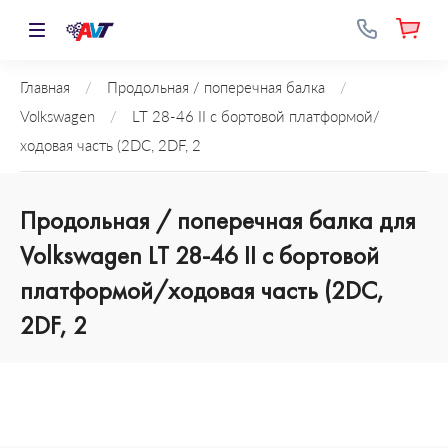
Главная
/
Продольная / поперечная балка
/
Volkswagen
/
LT 28-46 II c бортовой платформой/
ходовая часть (2DC, 2DF, 2
Продольная / поперечная балка для
Volkswagen LT 28-46 II c бортовой
платформой/ходовая часть (2DC,
2DF, 2