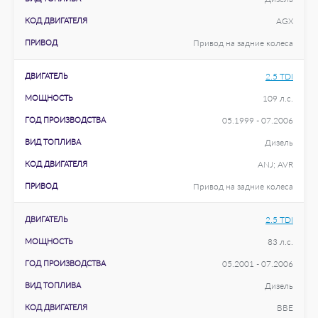
КОД ДВИГАТЕЛЯ
AGX
ПРИВОД
Привод на задние колеса
ДВИГАТЕЛЬ
2.5 TDI
МОЩНОСТЬ
109 л.с.
ГОД ПРОИЗВОДСТВА
05.1999 - 07.2006
ВИД ТОПЛИВА
Дизель
КОД ДВИГАТЕЛЯ
ANJ; AVR
ПРИВОД
Привод на задние колеса
ДВИГАТЕЛЬ
2.5 TDI
МОЩНОСТЬ
83 л.с.
ГОД ПРОИЗВОДСТВА
05.2001 - 07.2006
ВИД ТОПЛИВА
Дизель
КОД ДВИГАТЕЛЯ
BBE