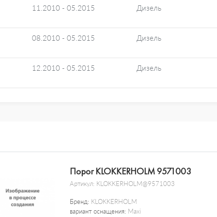
11.2010 - 05.2015
Дизель
08.2010 - 05.2015
Дизель
12.2010 - 05.2015
Дизель
Порог KLOKKERHOLM 9571003
Артикул:
KLOKKERHOLM@9571003
Бренд:
KLOKKERHOLM
вариант оснащения:
Maxi