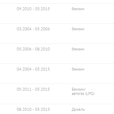
09.2010 - 05.2015
бензин
03.2004 - 05.2006
бензин
05.2006 - 08.2010
бензин
04.2004 - 05.2015
бензин
05.2011 - 05.2015
Бензин/
автогаз (LPG)
08.2010 - 05.2015
Дизель