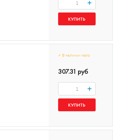
+
✓
В наличии
мало
307.31 руб
+