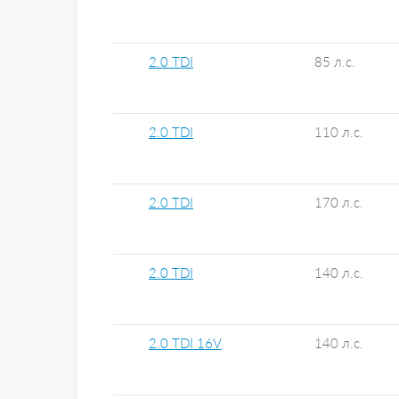
2.0 TDI
85 л.с.
2.0 TDI
110 л.с.
2.0 TDI
170 л.с.
2.0 TDI
140 л.с.
2.0 TDI 16V
140 л.с.