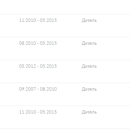
11.2010 - 05.2015
Дизель
08.2010 - 05.2015
Дизель
05.2012 - 05.2015
Дизель
09.2007 - 08.2010
Дизель
11.2010 - 05.2015
Дизель