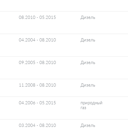
08.2010 - 05.2015
Дизель
04.2004 - 08.2010
Дизель
09.2005 - 08.2010
Дизель
11.2008 - 08.2010
Дизель
04.2006 - 05.2015
природный
газ
03.2004 - 08.2010
Дизель