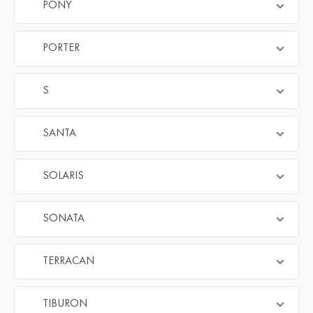
PONY
PORTER
S
SANTA
SOLARIS
SONATA
TERRACAN
TIBURON