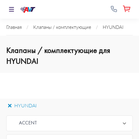
Главная
/
Клапаны / комплектующие
/
HYUNDAI
Клапаны / комплектующие для
HYUNDAI
HYUNDAI
ACCENT