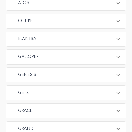
ATOS
COUPE
ELANTRA
GALLOPER
GENESIS
GETZ
GRACE
GRAND