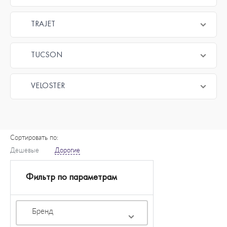
TRAJET
TUCSON
VELOSTER
Сортировать по:
Дешевые
Дорогие
Фильтр по параметрам
Бренд