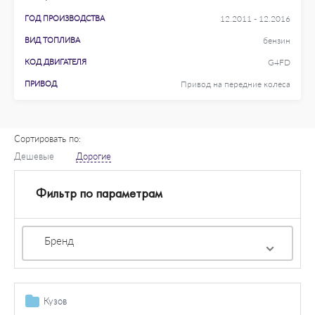
ГОД ПРОИЗВОДСТВА
12.2011 - 12.2016
ВИД ТОПЛИВА
бензин
КОД ДВИГАТЕЛЯ
G4FD
ПРИВОД
Привод на передние колеса
Сортировать по:
Дешевые
Дорогие
Фильтр по параметрам
Бренд
Кузов