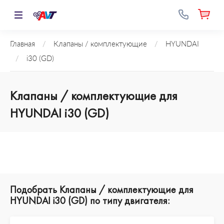
Главная
/
Клапаны / комплектующие
/
HYUNDAI
/
i30 (GD)
Клапаны / комплектующие для
HYUNDAI i30 (GD)
Подобрать Клапаны / комплектующие для
HYUNDAI i30 (GD) по типу двигателя: