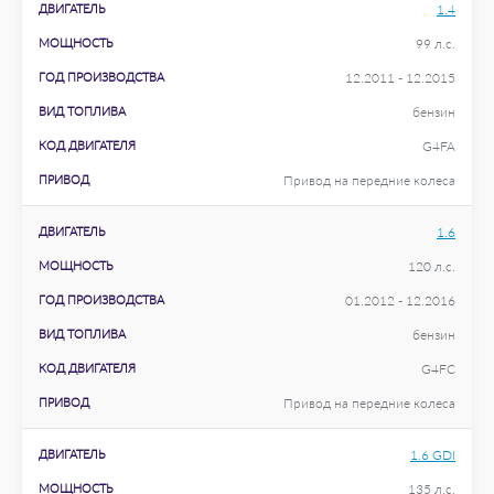
ДВИГАТЕЛЬ
1.4
МОЩНОСТЬ
99 л.с.
ГОД ПРОИЗВОДСТВА
12.2011 - 12.2015
ВИД ТОПЛИВА
бензин
КОД ДВИГАТЕЛЯ
G4FA
ПРИВОД
Привод на передние колеса
ДВИГАТЕЛЬ
1.6
МОЩНОСТЬ
120 л.с.
ГОД ПРОИЗВОДСТВА
01.2012 - 12.2016
ВИД ТОПЛИВА
бензин
КОД ДВИГАТЕЛЯ
G4FC
ПРИВОД
Привод на передние колеса
ДВИГАТЕЛЬ
1.6 GDI
МОЩНОСТЬ
135 л.с.