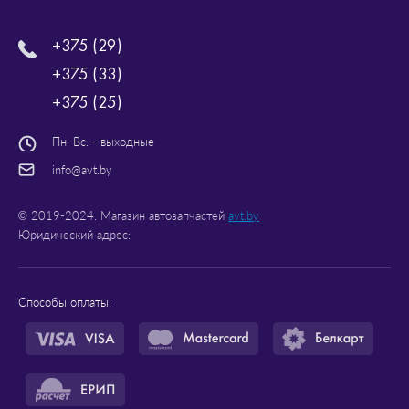
+375 (29)
+375 (33)
+375 (25)
Пн. Вс. - выходные
info@avt.by
© 2019-2024. Магазин автозапчастей
avt.by
Юридический адрес:
Способы оплаты: