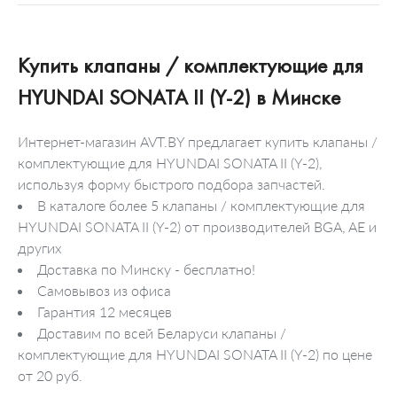
Купить клапаны / комплектующие для
HYUNDAI SONATA II (Y-2) в Минске
Интернет-магазин AVT.BY предлагает купить клапаны /
комплектующие для HYUNDAI SONATA II (Y-2),
используя форму быстрого подбора запчастей.
В каталоге более 5 клапаны / комплектующие для
HYUNDAI SONATA II (Y-2) от производителей BGA, AE и
других
Доставка по Минску - бесплатно!
Самовывоз из офиса
Гарантия 12 месяцев
Доставим по всей Беларуси клапаны /
комплектующие для HYUNDAI SONATA II (Y-2) по цене
от 20 руб.