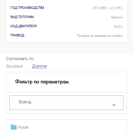
ГОД ПРОИЗВОДСТВА
09.1988 - 12.1991
ВИД ТОПЛИВА
бензин
КОД ДВИГАТЕЛЯ
G4CS
ПРИВОД
Привод на передние колеса
Сортировать по:
Дешевые
Дорогие
Фильтр по параметрам
Бренд
Кузов