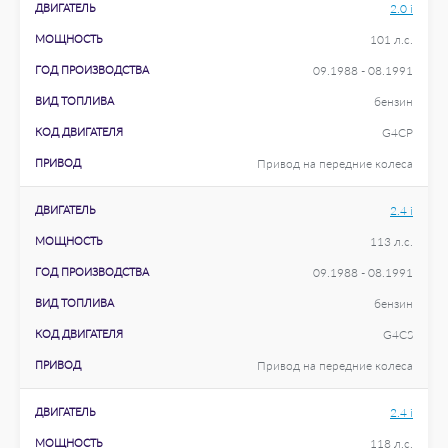
ДВИГАТЕЛЬ
2.0 i
МОЩНОСТЬ
101 л.с.
ГОД ПРОИЗВОДСТВА
09.1988 - 08.1991
ВИД ТОПЛИВА
бензин
КОД ДВИГАТЕЛЯ
G4CP
ПРИВОД
Привод на передние колеса
ДВИГАТЕЛЬ
2.4 i
МОЩНОСТЬ
113 л.с.
ГОД ПРОИЗВОДСТВА
09.1988 - 08.1991
ВИД ТОПЛИВА
бензин
КОД ДВИГАТЕЛЯ
G4CS
ПРИВОД
Привод на передние колеса
ДВИГАТЕЛЬ
2.4 i
МОЩНОСТЬ
118 л.с.