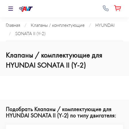
Главная
/
Клапаны / комплектующие
/
HYUNDAI
/
SONATA II (Y-2)
Клапаны / комплектующие для
HYUNDAI SONATA II (Y-2)
Подобрать Клапаны / комплектующие для
HYUNDAI SONATA II (Y-2) по типу двигателя: