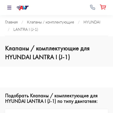
Главная
/
Клапаны / комплектующие
/
HYUNDAI
/
LANTRA I (J-1)
Клапаны / комплектующие для
HYUNDAI LANTRA I (J-1)
Подобрать Клапаны / комплектующие для
HYUNDAI LANTRA I (J-1) по типу двигателя: