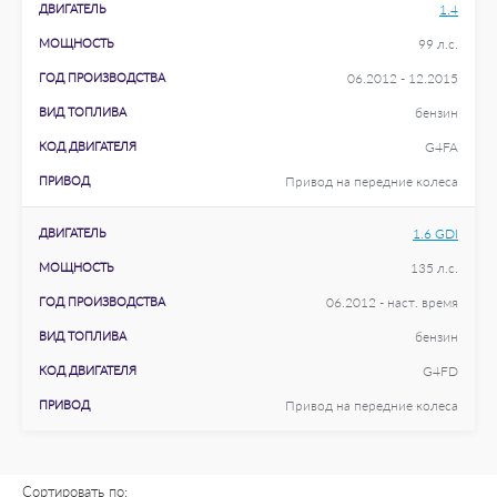
ДВИГАТЕЛЬ
1.4
МОЩНОСТЬ
99 л.с.
ГОД ПРОИЗВОДСТВА
06.2012 - 12.2015
ВИД ТОПЛИВА
бензин
КОД ДВИГАТЕЛЯ
G4FA
ПРИВОД
Привод на передние колеса
ДВИГАТЕЛЬ
1.6 GDI
МОЩНОСТЬ
135 л.с.
ГОД ПРОИЗВОДСТВА
06.2012 - наст. время
ВИД ТОПЛИВА
бензин
КОД ДВИГАТЕЛЯ
G4FD
ПРИВОД
Привод на передние колеса
Сортировать по: