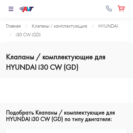
Главная
/
Клапаны / комплектующие
/
HYUNDAI
/
i30 CW (GD)
Клапаны / комплектующие для
HYUNDAI i30 CW (GD)
Подобрать Клапаны / комплектующие для
HYUNDAI i30 CW (GD) по типу двигателя: