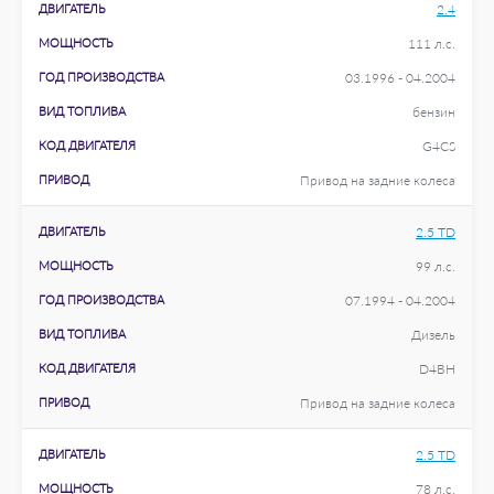
ДВИГАТЕЛЬ
2.4
МОЩНОСТЬ
111 л.с.
ГОД ПРОИЗВОДСТВА
03.1996 - 04.2004
ВИД ТОПЛИВА
бензин
КОД ДВИГАТЕЛЯ
G4CS
ПРИВОД
Привод на задние колеса
ДВИГАТЕЛЬ
2.5 TD
МОЩНОСТЬ
99 л.с.
ГОД ПРОИЗВОДСТВА
07.1994 - 04.2004
ВИД ТОПЛИВА
Дизель
КОД ДВИГАТЕЛЯ
D4BH
ПРИВОД
Привод на задние колеса
ДВИГАТЕЛЬ
2.5 TD
МОЩНОСТЬ
78 л.с.