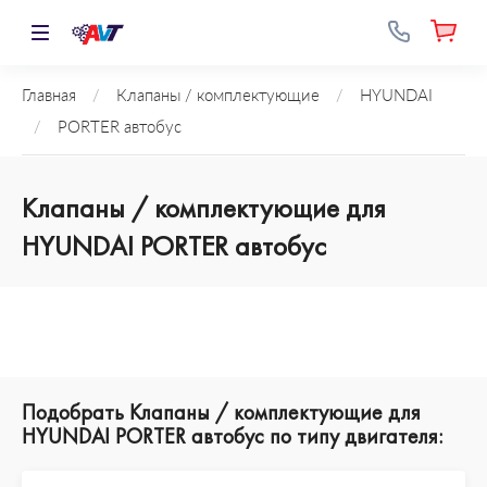
Главная
/
Клапаны / комплектующие
/
HYUNDAI
/
PORTER автобус
Клапаны / комплектующие для
HYUNDAI PORTER автобус
Подобрать Клапаны / комплектующие для
HYUNDAI PORTER автобус по типу двигателя: