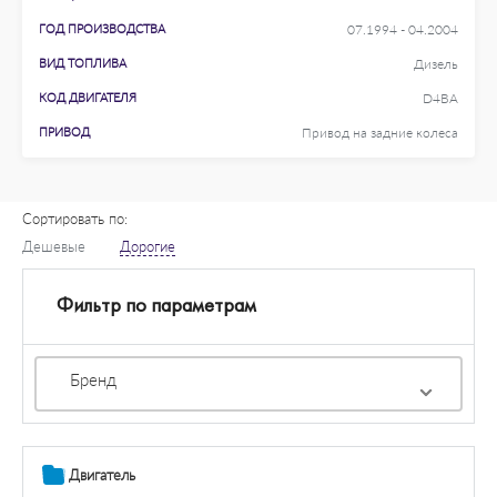
ГОД ПРОИЗВОДСТВА
07.1994 - 04.2004
ВИД ТОПЛИВА
Дизель
КОД ДВИГАТЕЛЯ
D4BA
ПРИВОД
Привод на задние колеса
Сортировать по:
Дешевые
Дорогие
Фильтр по параметрам
Бренд
Двигатель