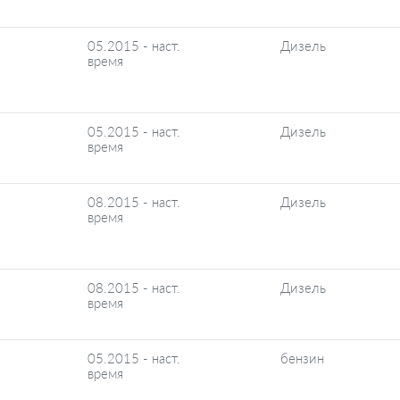
05.2015 - наст.
Дизель
время
05.2015 - наст.
Дизель
время
08.2015 - наст.
Дизель
время
08.2015 - наст.
Дизель
время
05.2015 - наст.
бензин
время