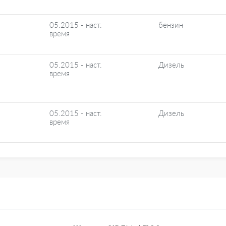
05.2015 - наст.
бензин
время
05.2015 - наст.
Дизель
время
05.2015 - наст.
Дизель
время