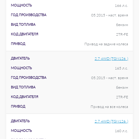
МОЩНОСТЬ
166 л.с.
ГОД ПРОИЗВОДСТВА
05.2015 - наст. время
ВИД ТОПЛИВА
бензин
КОД ДВИГАТЕЛЯ
2TR-FE
ПРИВОД
Привод на задние колеса
ДВИГАТЕЛЬ
2.7 4WD (TGN126_)
МОЩНОСТЬ
165 л.с.
ГОД ПРОИЗВОДСТВА
05.2015 - наст. время
ВИД ТОПЛИВА
бензин
КОД ДВИГАТЕЛЯ
2TR-FE
ПРИВОД
Привод на все колеса
ДВИГАТЕЛЬ
2.7 4WD (TGN126_)
МОЩНОСТЬ
160 л.с.