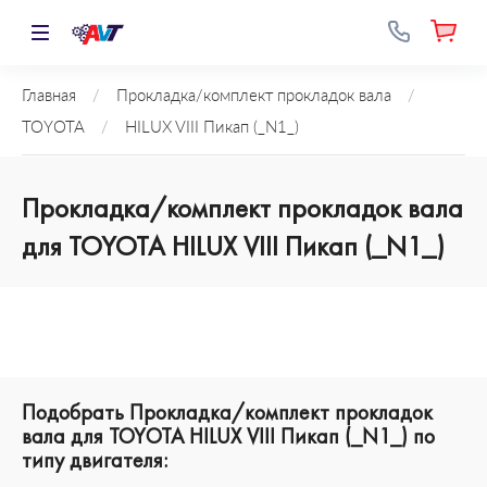
Главная
/
Прокладка/комплект прокладок вала
/
TOYOTA
/
HILUX VIII Пикап (_N1_)
Прокладка/комплект прокладок вала
для TOYOTA HILUX VIII Пикап (_N1_)
Подобрать Прокладка/комплект прокладок
вала для TOYOTA HILUX VIII Пикап (_N1_) по
типу двигателя: