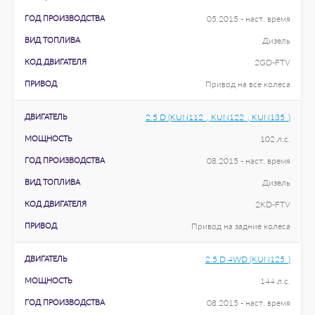
ГОД ПРОИЗВОДСТВА
05.2015 - наст. время
ВИД ТОПЛИВА
Дизель
КОД ДВИГАТЕЛЯ
2GD-FTV
ПРИВОД
Привод на все колеса
ДВИГАТЕЛЬ
2.5 D (KUN112_, KUN122_, KUN135_)
МОЩНОСТЬ
102 л.с.
ГОД ПРОИЗВОДСТВА
08.2015 - наст. время
ВИД ТОПЛИВА
Дизель
КОД ДВИГАТЕЛЯ
2KD-FTV
ПРИВОД
Привод на задние колеса
ДВИГАТЕЛЬ
2.5 D 4WD (KUN125_)
МОЩНОСТЬ
144 л.с.
ГОД ПРОИЗВОДСТВА
08.2015 - наст. время