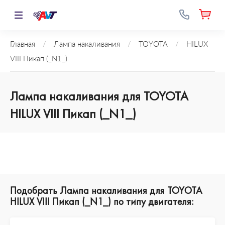
Главная
/
Лампа накаливания
/
TOYOTA
/
HILUX
VIII Пикап (_N1_)
Лампа накаливания для TOYOTA
HILUX VIII Пикап (_N1_)
Подобрать Лампа накаливания для TOYOTA
HILUX VIII Пикап (_N1_) по типу двигателя: