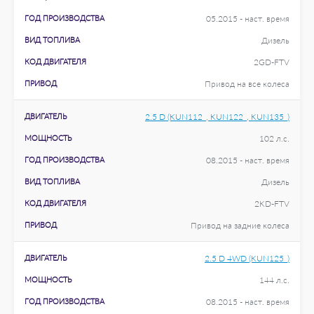
ГОД ПРОИЗВОДСТВА
05.2015 - наст. время
ВИД ТОПЛИВА
Дизель
КОД ДВИГАТЕЛЯ
2GD-FTV
ПРИВОД
Привод на все колеса
ДВИГАТЕЛЬ
2.5 D (KUN112_, KUN122_, KUN135_)
МОЩНОСТЬ
102 л.с.
ГОД ПРОИЗВОДСТВА
08.2015 - наст. время
ВИД ТОПЛИВА
Дизель
КОД ДВИГАТЕЛЯ
2KD-FTV
ПРИВОД
Привод на задние колеса
ДВИГАТЕЛЬ
2.5 D 4WD (KUN125_)
МОЩНОСТЬ
144 л.с.
ГОД ПРОИЗВОДСТВА
08.2015 - наст. время