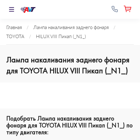
Главная
/
Лампа накаливания заднего фонаря
/
TOYOTA
/
HILUX VIII Пикап (_N1_)
Лампа накаливания заднего фонаря
для TOYOTA HILUX VIII Пикап (_N1_)
Подобрать Лампа накаливания заднего
фонаря для TOYOTA HILUX VIII Пикап (_N1_) по
типу двигателя: