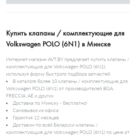
Купить клапаны / комплектующие для
Volkswagen POLO (6N1) в Минске
Интернет-магазин AVT.BY предлагает купить клапаны /
комплектующие для Volkswagen POLO (6N1),
используя форму быстрого подбора запчастей.
В каталоге более 10 клапаны / комплектующие для
Volkswagen POLO (6N1) от производителей BGA,
FRECCIA, AE и других
Доставка по Минску - бесплатно!
Самовывоз из офиса
Гарантия 12 месяцев
Доставим по всей Беларуси клапаны /
комплектующие для Volkswagen POLO (6N1) по цене от