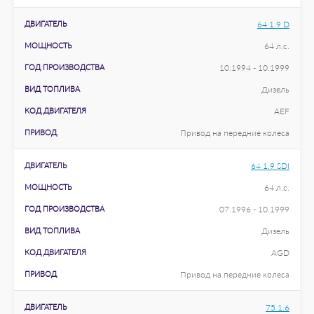
ДВИГАТЕЛЬ
64 1.9 D
МОЩНОСТЬ
64 л.с.
ГОД ПРОИЗВОДСТВА
10.1994 - 10.1999
ВИД ТОПЛИВА
Дизель
КОД ДВИГАТЕЛЯ
AEF
ПРИВОД
Привод на передние колеса
ДВИГАТЕЛЬ
64 1.9 SDI
МОЩНОСТЬ
64 л.с.
ГОД ПРОИЗВОДСТВА
07.1996 - 10.1999
ВИД ТОПЛИВА
Дизель
КОД ДВИГАТЕЛЯ
AGD
ПРИВОД
Привод на передние колеса
ДВИГАТЕЛЬ
75 1.6