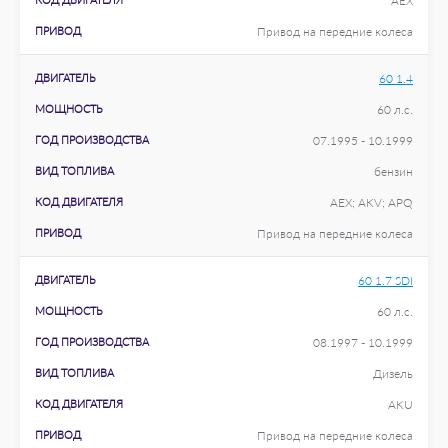
AEX
ПРИВОД
Привод на передние колеса
ДВИГАТЕЛЬ
60 1.4
МОЩНОСТЬ
60 л.с.
ГОД ПРОИЗВОДСТВА
07.1995 - 10.1999
ВИД ТОПЛИВА
бензин
КОД ДВИГАТЕЛЯ
AEX; AKV; APQ
ПРИВОД
Привод на передние колеса
ДВИГАТЕЛЬ
60 1.7 SDI
МОЩНОСТЬ
60 л.с.
ГОД ПРОИЗВОДСТВА
08.1997 - 10.1999
ВИД ТОПЛИВА
Дизель
КОД ДВИГАТЕЛЯ
AKU
ПРИВОД
Привод на передние колеса