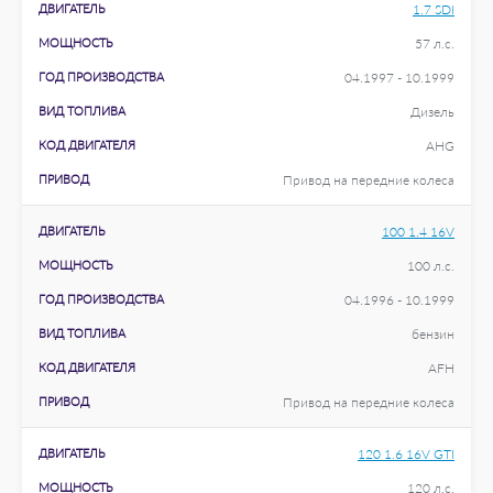
ДВИГАТЕЛЬ
1.7 SDI
МОЩНОСТЬ
57 л.с.
ГОД ПРОИЗВОДСТВА
04.1997 - 10.1999
ВИД ТОПЛИВА
Дизель
КОД ДВИГАТЕЛЯ
AHG
ПРИВОД
Привод на передние колеса
ДВИГАТЕЛЬ
100 1.4 16V
МОЩНОСТЬ
100 л.с.
ГОД ПРОИЗВОДСТВА
04.1996 - 10.1999
ВИД ТОПЛИВА
бензин
КОД ДВИГАТЕЛЯ
AFH
ПРИВОД
Привод на передние колеса
ДВИГАТЕЛЬ
120 1.6 16V GTI
МОЩНОСТЬ
120 л.с.