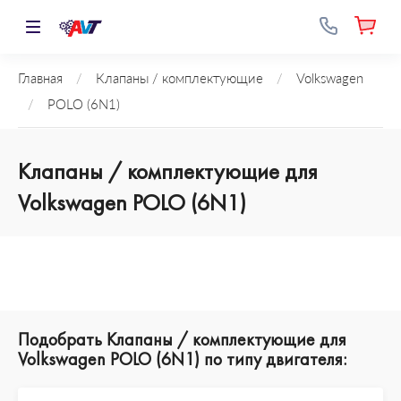
Главная
/
Клапаны / комплектующие
/
Volkswagen
/
POLO (6N1)
Клапаны / комплектующие для
Volkswagen POLO (6N1)
Подобрать Клапаны / комплектующие для
Volkswagen POLO (6N1) по типу двигателя: