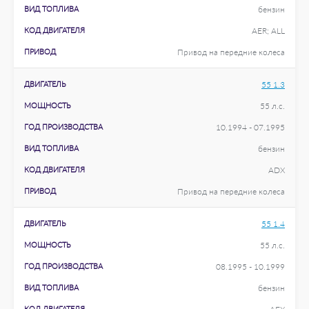
ВИД ТОПЛИВА
бензин
КОД ДВИГАТЕЛЯ
AER; ALL
ПРИВОД
Привод на передние колеса
ДВИГАТЕЛЬ
55 1.3
МОЩНОСТЬ
55 л.с.
ГОД ПРОИЗВОДСТВА
10.1994 - 07.1995
ВИД ТОПЛИВА
бензин
КОД ДВИГАТЕЛЯ
ADX
ПРИВОД
Привод на передние колеса
ДВИГАТЕЛЬ
55 1.4
МОЩНОСТЬ
55 л.с.
ГОД ПРОИЗВОДСТВА
08.1995 - 10.1999
ВИД ТОПЛИВА
бензин
КОД ДВИГАТЕЛЯ