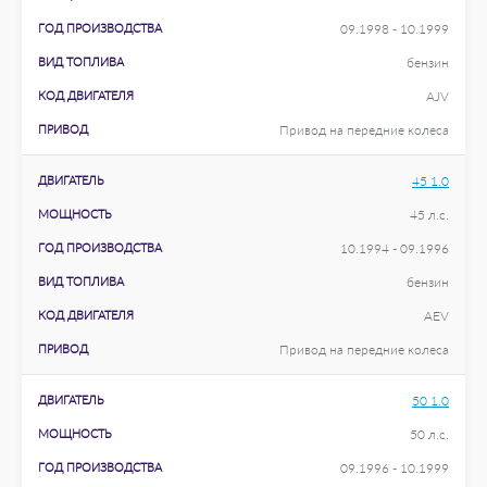
ГОД ПРОИЗВОДСТВА
09.1998 - 10.1999
ВИД ТОПЛИВА
бензин
КОД ДВИГАТЕЛЯ
AJV
ПРИВОД
Привод на передние колеса
ДВИГАТЕЛЬ
45 1.0
МОЩНОСТЬ
45 л.с.
ГОД ПРОИЗВОДСТВА
10.1994 - 09.1996
ВИД ТОПЛИВА
бензин
КОД ДВИГАТЕЛЯ
AEV
ПРИВОД
Привод на передние колеса
ДВИГАТЕЛЬ
50 1.0
МОЩНОСТЬ
50 л.с.
ГОД ПРОИЗВОДСТВА
09.1996 - 10.1999