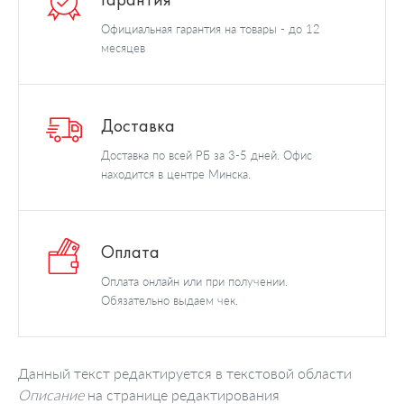
Официальная гарантия на товары - до 12
месяцев
Доставка
Доставка по всей РБ за 3-5 дней. Офис
находится в центре Минска.
Оплата
Оплата онлайн или при получении.
Обязательно выдаем чек.
Данный текст редактируется в текстовой области
Описание
на странице редактирования