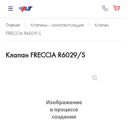
Главная
/
Клапаны / комплектующие
/
Клапан
FRECCIA R6029/S
Клапан FRECCIA R6029/S